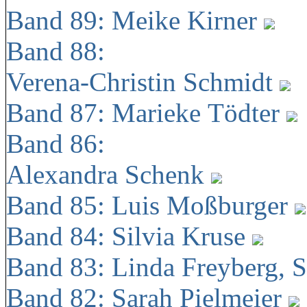
Band 89: Meike Kirner
Band 88:
Verena-Christin Schmidt
Band 87: Marieke Tödter
Band 86:
Alexandra Schenk
Band 85: Luis Moßburger
Band 84: Silvia Kruse
Band 83: Linda Freyberg, 
Band 82: Sarah Pielmeier