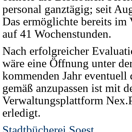
personal ganztägig; seit Au
Das ermöglichte bereits im 
auf 41 Wochenstunden.
Nach erfolgreicher Evaluat
wäre eine Öffnung unter de
kommenden Jahr eventuell 
gemäß anzupassen ist mit de
Verwaltungsplattform Nex.
erledigt.
Stadtbücherei Soest