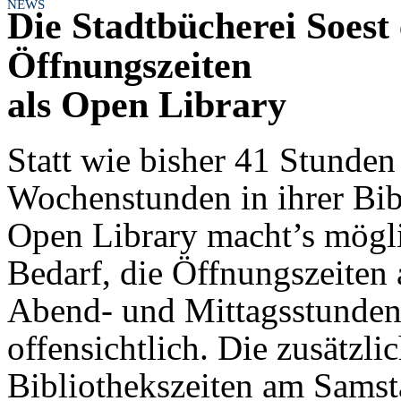
NEWS
Die Stadtbücherei Soest 
Öffnungszeiten
als Open Library
Statt wie bisher 41 Stunde
Wochenstunden in ihrer Bib
Open Library macht’s möglic
Bedarf, die Öffnungszeiten
Abend- und Mittagsstunden 
offensichtlich. Die zusätzli
Bibliothekszeiten am Sams