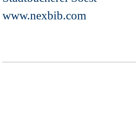
www.nexbib.com