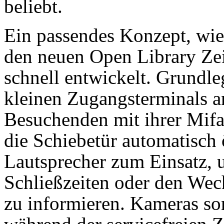
beliebt.
Ein passendes Konzept, wie
den neuen Open Library Zei
schnell entwickelt. Grundle
kleinen Zugangsterminals an
Besuchenden mit ihrer Mifa
die Schiebetür automatisch
Lautsprecher zum Einsatz,
Schließzeiten oder den Wec
zu informieren. Kameras sor