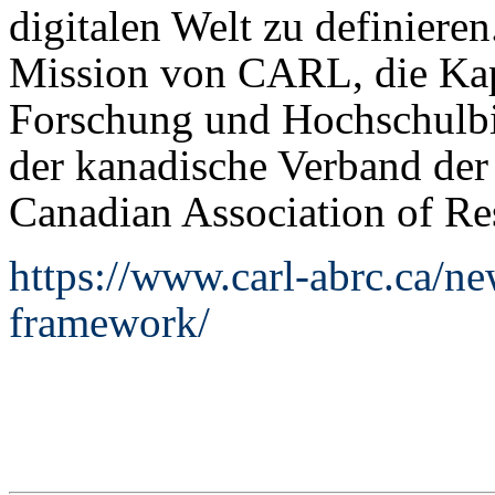
digitalen Welt zu definieren.
Mission von CARL, die Kap
Forschung und Hochschulbi
der kanadische Verband der
Canadian Association of Re
https://www.carl-abrc.ca/new
framework/