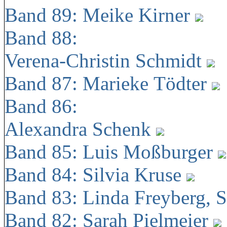
Band 89: Meike Kirner
Band 88:
Verena-Christin Schmidt
Band 87: Marieke Tödter
Band 86:
Alexandra Schenk
Band 85: Luis Moßburger
Band 84: Silvia Kruse
Band 83: Linda Freyberg, 
Band 82: Sarah Pielmeier