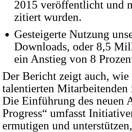
2015 veröffentlicht und 
zitiert wurden.
Gesteigerte Nutzung unse
Downloads, oder 8,5 Mil
ein Anstieg von 8 Prozen
Der Bericht zeigt auch, wie
talentierten Mitarbeitenden 
Die Einführung des neuen A
Progress“ umfasst Initiative
ermutigen und unterstützen,