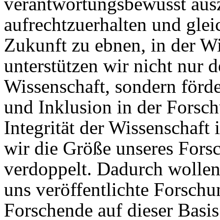
verantwortungsbewusst aus
aufrechtzuerhalten und glei
Zukunft zu ebnen, in der Wis
unterstützen wir nicht nur d
Wissenschaft, sondern förd
und Inklusion in der Forsc
Integrität der Wissenschaft
wir die Größe unseres Fors
verdoppelt. Dadurch wollen 
uns veröffentlichte Forschu
Forschende auf dieser Bas