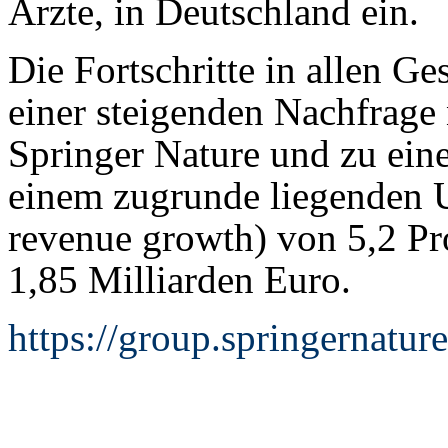
Ärzte, in Deutschland ein.
Die Fortschritte in allen Ge
einer steigenden Nachfrage
Springer Nature und zu ein
einem zugrunde liegenden
revenue growth) von 5,2 P
1,85 Milliarden Euro.
https://group.springernatu