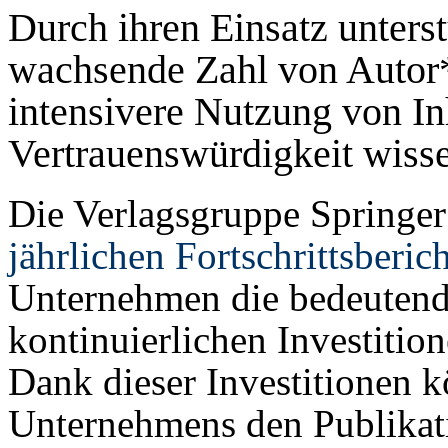
Durch ihren Einsatz unterst
wachsende Zahl von Autor*
intensivere Nutzung von In
Vertrauenswürdigkeit wisse
Die Verlagsgruppe Springer 
jährlichen Fortschrittsberich
Unternehmen die bedeutende
kontinuierlichen Investitio
Dank dieser Investitionen 
Unternehmens den Publikati