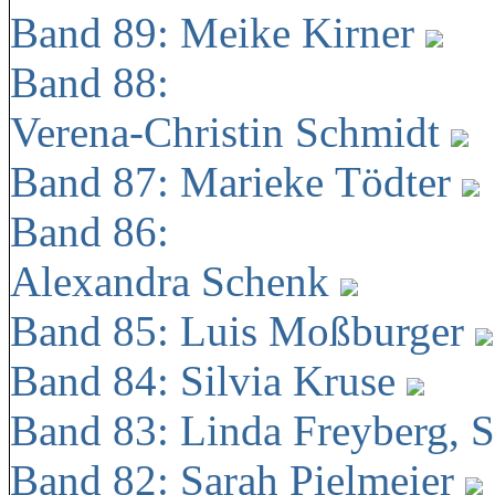
Band 89: Meike Kirner
Band 88:
Verena-Christin Schmidt
Band 87: Marieke Tödter
Band 86:
Alexandra Schenk
Band 85: Luis Moßburger
Band 84: Silvia Kruse
Band 83: Linda Freyberg, 
Band 82: Sarah Pielmeier