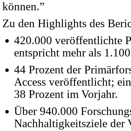
können.”
Zu den Highlights des Beri
420.000 veröffentlichte 
entspricht mehr als 1.100
44 Prozent der Primärfo
Access veröffentlicht; ei
38 Prozent im Vorjahr.
Über 940.000 Forschungsa
Nachhaltigkeitsziele der 