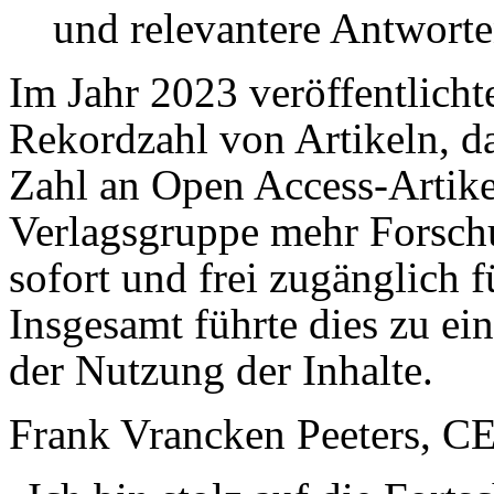
und relevantere Antworte
Im Jahr 2023 veröffentlicht
Rekordzahl von Artikeln, da
Zahl an Open Access-Artikel
Verlagsgruppe mehr Forschu
sofort und frei zugänglich fü
Insgesamt führte dies zu ei
der Nutzung der Inhalte.
Frank Vrancken Peeters, CE