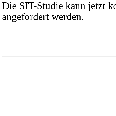
Die SIT-Studie kann jetzt k
angefordert werden.