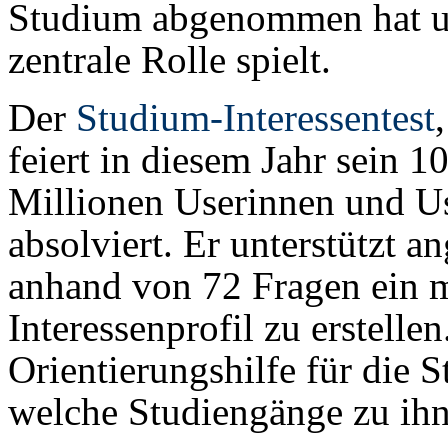
Studium abgenommen hat u
zentrale Rolle spielt.
Der
Studium-Interessentest
feiert in diesem Jahr sein 
Millionen Userinnen und Us
absolviert. Er unterstützt 
anhand von 72 Fragen ein 
Interessenprofil zu erstellen
Orientierungshilfe für die 
welche Studiengänge zu ihn