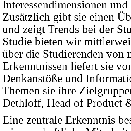
Interessendimensionen und 
Zusätzlich gibt sie einen Ü
und zeigt Trends bei der St
Studie bieten wir mittlerwe
über die Studierenden von 
Erkenntnissen liefert sie v
Denkanstöße und Informati
Themen sie ihre Zielgruppe
Dethloff, Head of Product
Eine zentrale Erkenntnis be