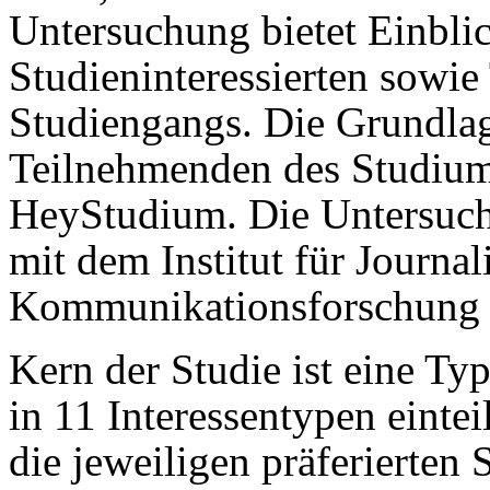
Untersuchung bietet Einblic
Studieninteressierten sowi
Studiengangs. Die Grundla
Teilnehmenden des Studium-
HeyStudium. Die Untersuc
mit dem Institut für Journal
Kommunikationsforschung H
Kern der Studie ist eine Typ
in 11 Interessentypen einteil
die jeweiligen präferierten