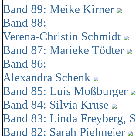
Band 89: Meike Kirner
Band 88:
Verena-Christin Schmidt
Band 87: Marieke Tödter
Band 86:
Alexandra Schenk
Band 85: Luis Moßburger
Band 84: Silvia Kruse
Band 83: Linda Freyberg, 
Band 82: Sarah Pielmeier