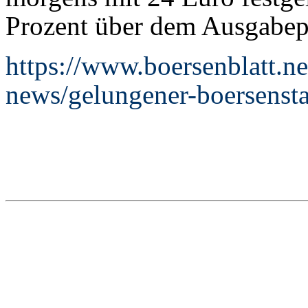
Prozent über dem Ausgabep
https://www.boersenblatt.ne
news/gelungener-boersensta