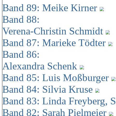
Band 89: Meike Kirner
Band 88:
Verena-Christin Schmidt
Band 87: Marieke Tödter
Band 86:
Alexandra Schenk
Band 85: Luis Moßburger
Band 84: Silvia Kruse
Band 83: Linda Freyberg, 
Band 82: Sarah Pielmeier