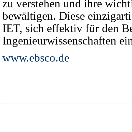
zu verstehen und ihre wich
bewältigen. Diese einzigart
IET, sich effektiv für den B
Ingenieurwissenschaften ei
www.ebsco.de