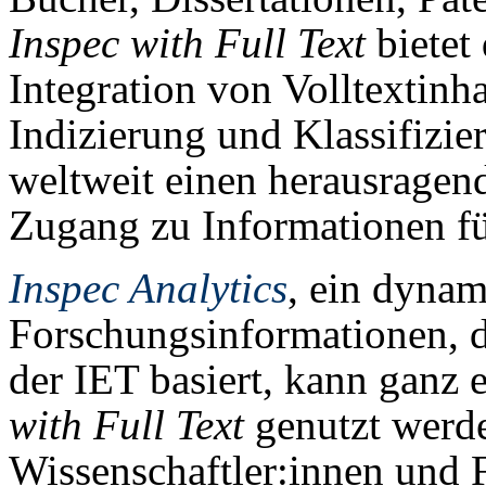
Inspec with Full Text
bietet
Integration von Volltextinha
Indizierung und Klassifizi
weltweit einen herausrage
Zugang zu Informationen fü
Inspec Analytics
, ein dynam
Forschungsinformationen, d
der IET basiert, kann ganz 
with Full Text
genutzt werde
Wissenschaftler:innen und F