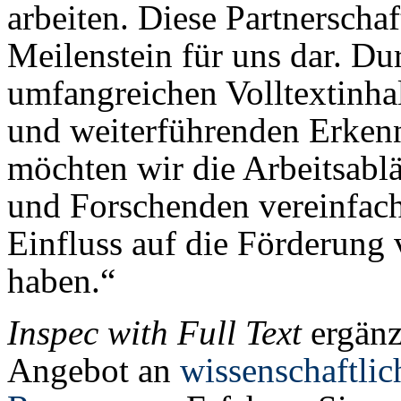
arbeiten. Diese Partnerschaf
Meilenstein für uns dar. D
umfangreichen Volltextinha
und weiterführenden Erken
möchten wir die Arbeitsabl
und Forschenden vereinfach
Einfluss auf die Förderung
haben.“
Inspec with Full Text
ergänz
Angebot an
wissenschaftli