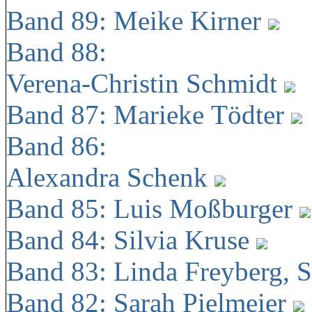
Band 89: Meike Kirner
Band 88:
Verena-Christin Schmidt
Band 87: Marieke Tödter
Band 86:
Alexandra Schenk
Band 85: Luis Moßburger
Band 84: Silvia Kruse
Band 83: Linda Freyberg, 
Band 82: Sarah Pielmeier