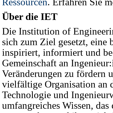
Ressourcen
. Erfahren Sie 
Über die IET
Die Institution of Engineer
sich zum Ziel gesetzt, eine 
inspiriert, informiert und be
Gemeinschaft an Ingenieur:
Veränderungen zu fördern u
vielfältige Organisation an 
Technologie und Ingenieurw
umfangreiches Wissen, das d