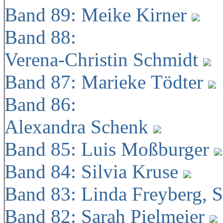
Band 89: Meike Kirner
Band 88:
Verena-Christin Schmidt
Band 87: Marieke Tödter
Band 86:
Alexandra Schenk
Band 85: Luis Moßburger
Band 84: Silvia Kruse
Band 83: Linda Freyberg, 
Band 82: Sarah Pielmeier