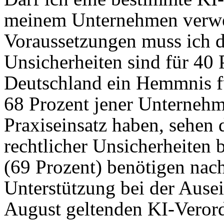
meinem Unternehmen verwe
Voraussetzungen muss ich d
Unsicherheiten sind für 40
Deutschland ein Hemmnis f
68 Prozent jener Unternehme
Praxiseinsatz haben, sehen 
rechtlicher Unsicherheiten b
(69 Prozent) benötigen na
Unterstützung bei der Ausei
August geltenden KI-Veror