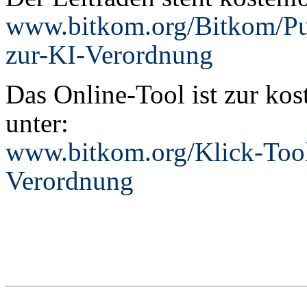
www.bitkom.org/Bitkom/Pub
zur-KI-Verordnung
Das Online-Tool ist zur ko
unter:
www.bitkom.org/Klick-Tool
Verordnung