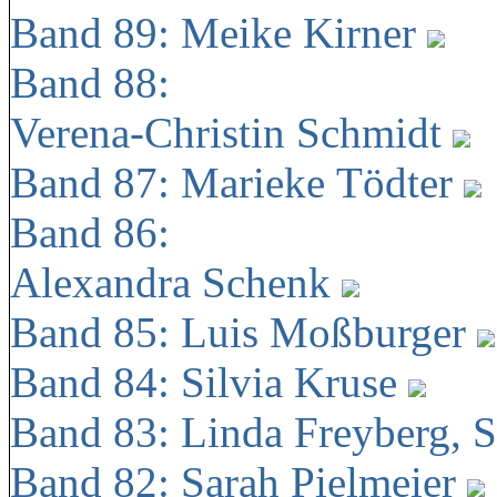
Band 89: Meike Kirner
Band 88:
Verena-Christin Schmidt
Band 87: Marieke Tödter
Band 86:
Alexandra Schenk
Band 85: Luis Moßburger
Band 84: Silvia Kruse
Band 83: Linda Freyberg, 
Band 82: Sarah Pielmeier