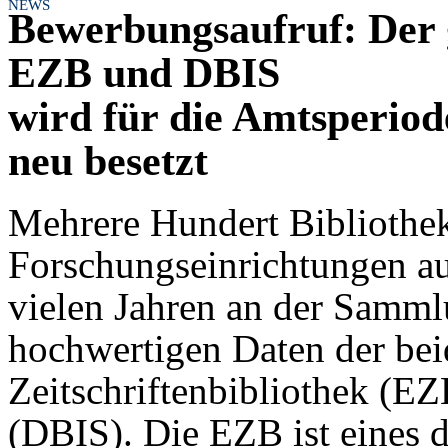
NEWS
Bewerbungsaufruf: Der 
EZB und DBIS
wird für die Amtsperiod
neu besetzt
Mehrere Hundert Bibliothe
Forschungseinrichtungen aus 
vielen Jahren an der Sammlu
hochwertigen Daten der bei
Zeitschriftenbibliothek (E
(DBIS). Die EZB ist eines 