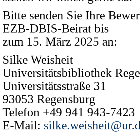
Bitte senden Sie Ihre Bewer
EZB-DBIS-Beirat bis
zum 15. März 2025 an:
Silke Weisheit
Universitätsbibliothek Reg
Universitätsstraße 31
93053 Regensburg
Telefon +49 941 943-7423
E-Mail:
silke.weisheit@ur.