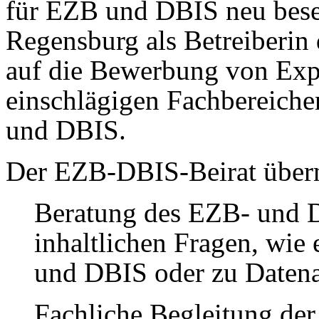
für EZB und DBIS neu beset
Regensburg als Betreiberin 
auf die Bewerbung von Exp
einschlägigen Fachbereiche
und DBIS.
Der EZB-DBIS-Beirat über
Beratung des EZB- und D
inhaltlichen Fragen, wie
und DBIS oder zu Datena
Fachliche Begleitung de