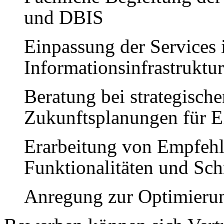
und DBIS
Einpassung der Services 
Informationsinfrastruktu
Beratung bei strategisch
Zukunftsplanungen für 
Erarbeitung von Empfehl
Funktionalitäten und Schn
Anregung zur Optimierun