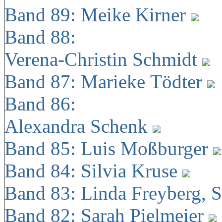
Band 89: Meike Kirner
Band 88:
Verena-Christin Schmidt
Band 87: Marieke Tödter
Band 86:
Alexandra Schenk
Band 85: Luis Moßburger
Band 84: Silvia Kruse
Band 83: Linda Freyberg, 
Band 82: Sarah Pielmeier