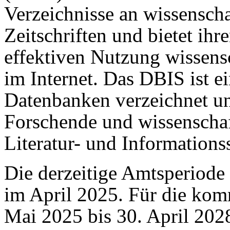
Verzeichnisse an wissenscha
Zeitschriften und bietet ihr
effektiven Nutzung wissensc
im Internet. Das DBIS ist ei
Datenbanken verzeichnet un
Forschende und wissenschaftl
Literatur- und Informationss
Die derzeitige Amtsperiode
im April 2025. Für die ko
Mai 2025 bis 30. April 202