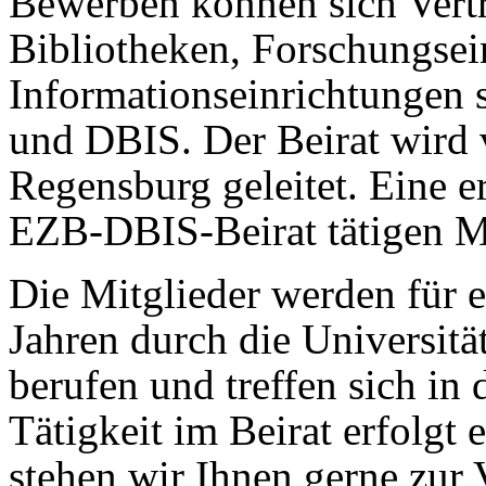
Bewerben können sich Vertr
Bibliotheken, Forschungse
Informationseinrichtungen
und DBIS. Der Beirat wird 
Regensburg geleitet. Eine 
EZB-DBIS-Beirat tätigen Mi
Die Mitglieder werden für 
Jahren durch die Universit
berufen und treffen sich in 
Tätigkeit im Beirat erfolgt
stehen wir Ihnen gerne zur