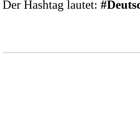
Der Hashtag lautet:
#Deuts