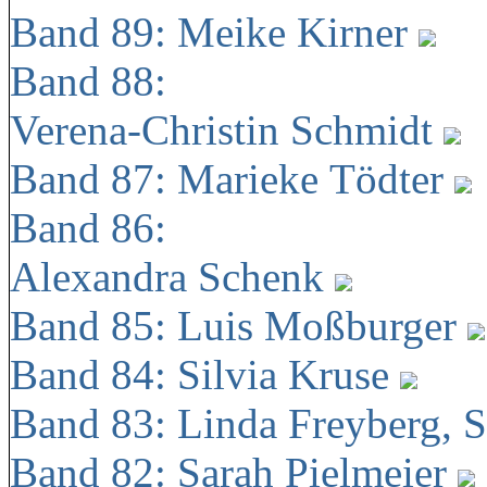
Band 89: Meike Kirner
Band 88:
Verena-Christin Schmidt
Band 87: Marieke Tödter
Band 86:
Alexandra Schenk
Band 85: Luis Moßburger
Band 84: Silvia Kruse
Band 83: Linda Freyberg, 
Band 82: Sarah Pielmeier