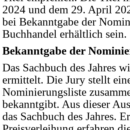
2024 und dem 29. April 202
bei Bekanntgabe der Nomin
Buchhandel erhältlich sein.
Bekanntgabe der Nominier
Das Sachbuch des Jahres wi
ermittelt. Die Jury stellt ei
Nominierungsliste zusammen
bekanntgibt. Aus dieser Aus
das Sachbuch des Jahres. E
Preisverleihung erfahren di