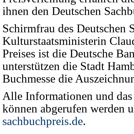
ihnen den Deutschen Sachbu
Schirmfrau des Deutschen S
Kulturstaatsministerin Clau
Preises ist die Deutsche Ba
unterstützen die Stadt Ham
Buchmesse die Auszeichnu
Alle Informationen und da
können abgerufen werden u
sachbuchpreis.de
.