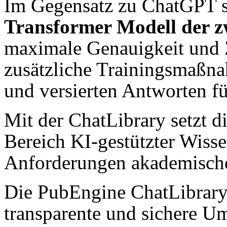
Im Gegensatz zu ChatGPT se
Transformer Modell der z
maximale Genauigkeit und Z
zusätzliche Trainingsmaßna
und versierten Antworten fü
Mit der ChatLibrary setzt 
Bereich KI-gestützter Wisse
Anforderungen akademischer
Die PubEngine ChatLibrary 
transparente und sichere U