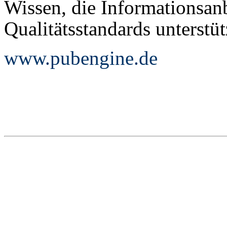
Wissen, die Informationsanb
Qualitätsstandards unterstüt
www.pubengine.de