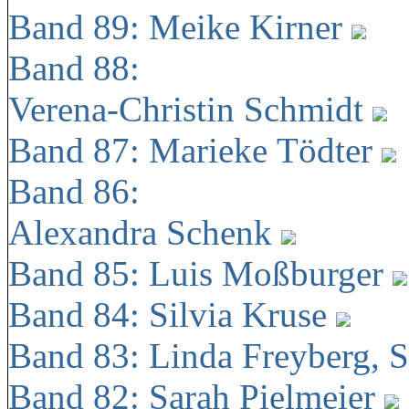
Band 89: Meike Kirner
Band 88:
Verena-Christin Schmidt
Band 87: Marieke Tödter
Band 86:
Alexandra Schenk
Band 85: Luis Moßburger
Band 84: Silvia Kruse
Band 83: Linda Freyberg, 
Band 82: Sarah Pielmeier