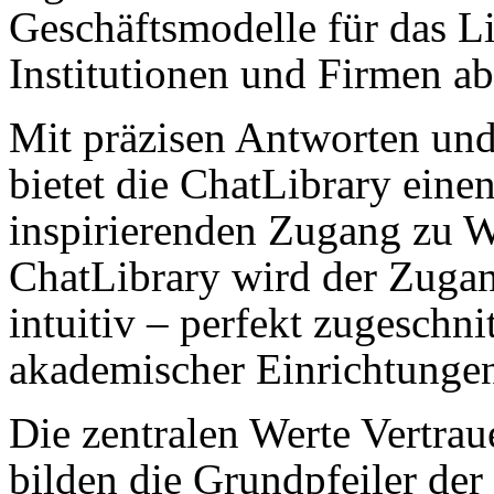
Geschäftsmodelle für das L
Institutionen und Firmen ab
Mit präzisen Antworten un
bietet die ChatLibrary einen
inspirierenden Zugang zu W
ChatLibrary wird der Zugan
intuitiv – perfekt zugeschni
akademischer Einrichtungen
Die zentralen Werte Vertrau
bilden die Grundpfeiler der