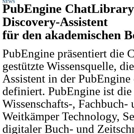
NEWS
PubEngine ChatLibrary:
Discovery-Assistent
für den akademischen B
PubEngine präsentiert die C
gestützte Wissensquelle, di
Assistent in der PubEngine
definiert. PubEngine ist die
Wissenschafts-, Fachbuch-
Weitkämper Technology, Se
digitaler Buch- und Zeitschr