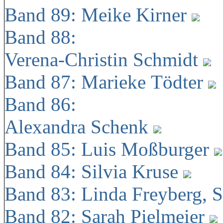
Band 89: Meike Kirner
Band 88:
Verena-Christin Schmidt
Band 87: Marieke Tödter
Band 86:
Alexandra Schenk
Band 85: Luis Moßburger
Band 84: Silvia Kruse
Band 83: Linda Freyberg, 
Band 82: Sarah Pielmeier