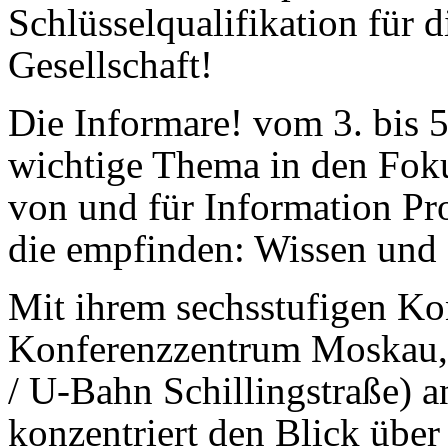
Schlüsselqualifikation für 
Gesellschaft!
Die Informare! vom 3. bis 5
wichtige Thema in den Fokus
von und für Information Pro
die empfinden: Wissen und 
Mit ihrem sechsstufigen Kon
Konferenzzentrum Moskau, 
/ U-Bahn Schillingstraße) 
konzentriert den Blick über