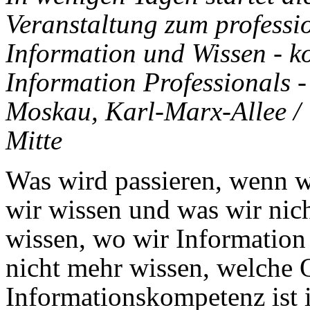
Veranstaltung zum profess
Information und Wissen - ko
Information Professionals -
Moskau, Karl-Marx-Allee / 
Mitte
Was wird passieren, wenn w
wir wissen und was wir nic
wissen, wo wir Information
nicht mehr wissen, welche Q
Informationskompetenz ist i