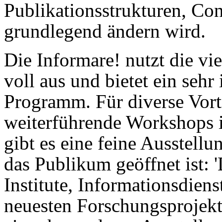
Publikationsstrukturen, Co
grundlegend ändern wird.
Die Informare! nutzt die vi
voll aus und bietet ein sehr
Programm. Für diverse Vort
weiterführende Workshops 
gibt es eine feine Ausstellu
das Publikum geöffnet ist: 
Institute, Informationsdiens
neuesten Forschungsprojekt