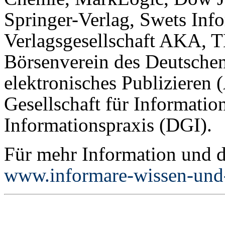
Springer-Verlag, Swets Inf
Verlagsgesellschaft AKA, 
Börsenverein des Deutschen
elektronisches Publizieren
Gesellschaft für Informatio
Informationspraxis (DGI).
Für mehr Information und 
www.informare-wissen-un