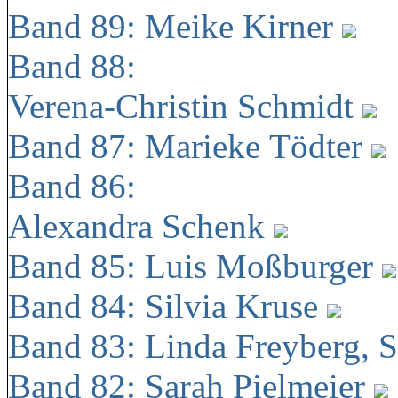
Band 89: Meike Kirner
Band 88:
Verena-Christin Schmidt
Band 87: Marieke Tödter
Band 86:
Alexandra Schenk
Band 85: Luis Moßburger
Band 84: Silvia Kruse
Band 83: Linda Freyberg, 
Band 82: Sarah Pielmeier