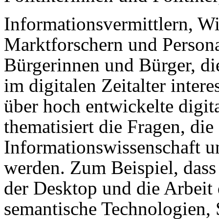
Informationsvermittlern, W
Marktforschern und Persona
Bürgerinnen und Bürger, di
im digitalen Zeitalter inter
über hoch entwickelte digit
thematisiert die Fragen, die
Informationswissenschaft un
werden. Zum Beispiel, dass
der Desktop und die Arbeit 
semantische Technologien, 