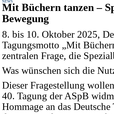
NEWS
Mit Büchern tanzen – Sp
Bewegung
8. bis 10. Oktober 2025, D
Tagungsmotto „Mit Büchern 
zentralen Frage, die Spezial
Was wünschen sich die Nut
Dieser Fragestellung wollen
40. Tagung der ASpB widmen
Hommage an das Deutsche T