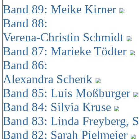
Band 89: Meike Kirner
Band 88:
Verena-Christin Schmidt
Band 87: Marieke Tödter
Band 86:
Alexandra Schenk
Band 85: Luis Moßburger
Band 84: Silvia Kruse
Band 83: Linda Freyberg, 
Band 82: Sarah Pielmeier