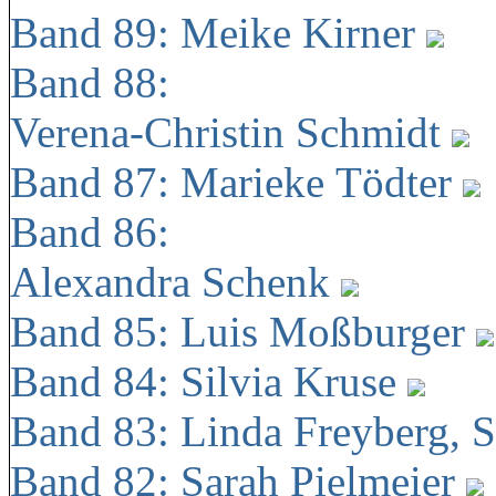
Band 89: Meike Kirner
Band 88:
Verena-Christin Schmidt
Band 87: Marieke Tödter
Band 86:
Alexandra Schenk
Band 85: Luis Moßburger
Band 84: Silvia Kruse
Band 83: Linda Freyberg, 
Band 82: Sarah Pielmeier