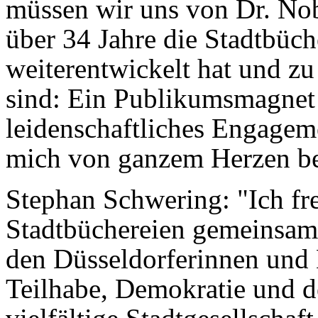
müssen wir uns von Dr. No
über 34 Jahre die Stadtbüch
weiterentwickelt hat und zu
sind: Ein Publikumsmagnet 
leidenschaftliches Engagem
mich von ganzem Herzen b
Stephan Schwering: "Ich fre
Stadtbüchereien gemeinsam
den Düsseldorferinnen und 
Teilhabe, Demokratie und d