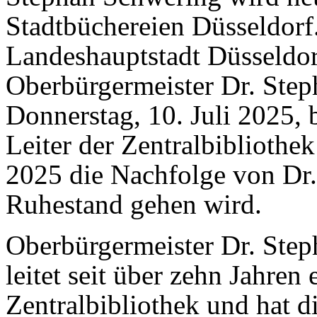
Stadtbüchereien Düsseldorf.
Landeshauptstadt Düsseldor
Oberbürgermeister Dr. Step
Donnerstag, 10. Juli 2025, 
Leiter der Zentralbibliothek
2025 die Nachfolge von Dr.
Ruhestand gehen wird.
Oberbürgermeister Dr. Step
leitet seit über zehn Jahren 
Zentralbibliothek und hat d