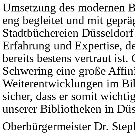
Umsetzung des modernen B
eng begleitet und mit gepr
Stadtbüchereien Düsseldorf 
Erfahrung und Expertise, de
bereits bestens vertraut ist.
Schwering eine große Affinit
Weiterentwicklungen im Bib
sicher, dass er somit wichti
unserer Bibliotheken in Düs
Oberbürgermeister Dr. Step