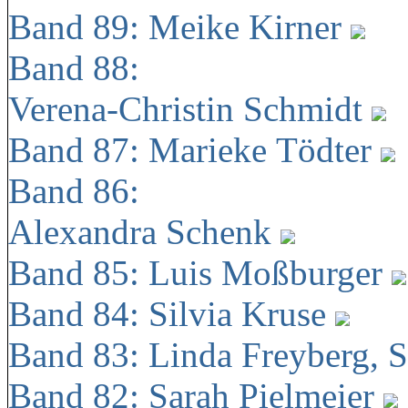
Band 89: Meike Kirner
Band 88:
Verena-Christin Schmidt
Band 87: Marieke Tödter
Band 86:
Alexandra Schenk
Band 85: Luis Moßburger
Band 84: Silvia Kruse
Band 83: Linda Freyberg, 
Band 82: Sarah Pielmeier