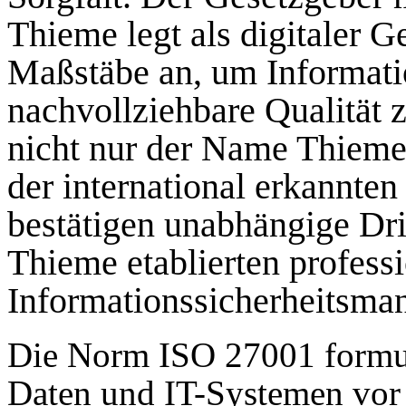
Thieme legt als digitaler G
Maßstäbe an, um Informati
nachvollziehbare Qualität z
nicht nur der Name Thieme.
der international erkannt
bestätigen unabhängige Dri
Thieme etablierten profess
Informationssicherheitsm
Die Norm ISO 27001 formul
Daten und IT-Systemen vor 