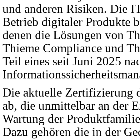
und anderen Risiken. Die IT
Betrieb digitaler Produkte 
denen die Lösungen von Th
Thieme Compliance und Thi
Teil eines seit Juni 2025 n
Informationssicherheitsma
Die aktuelle Zertifizierung
ab, die unmittelbar an der 
Wartung der Produktfamilie
Dazu gehören die in der Ge