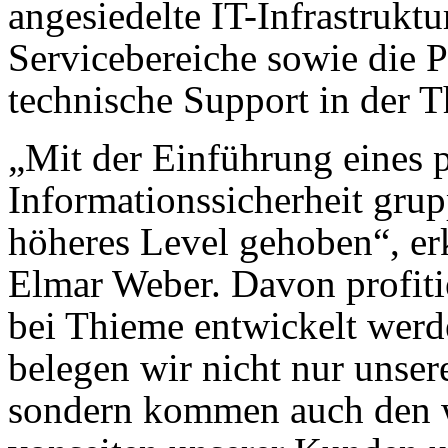
angesiedelte IT-Infrastrukt
Servicebereiche sowie die 
technische Support in der
„Mit der Einführung eines 
Informationssicherheit grup
höheres Level gehoben“, er
Elmar Weber. Davon profitie
bei Thieme entwickelt werde
belegen wir nicht nur unse
sondern kommen auch den 