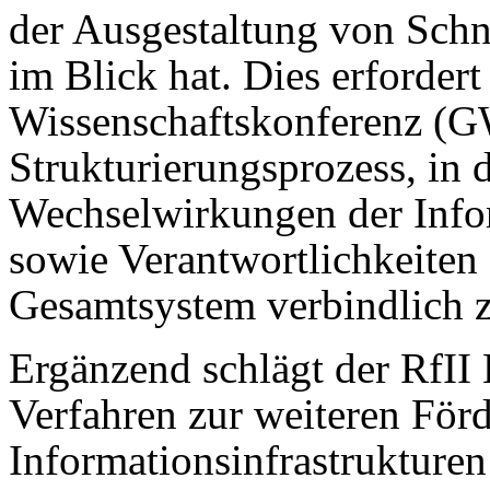
der Ausgestaltung von Schni
im Blick hat. Dies erforde
Wissenschaftskonferenz (
Strukturierungsprozess, in
Wechselwirkungen der Inform
sowie Verantwortlichkeiten
Gesamtsystem verbindlich 
Ergänzend schlägt der RfII
Verfahren zur weiteren För
Informationsinfrastrukturen