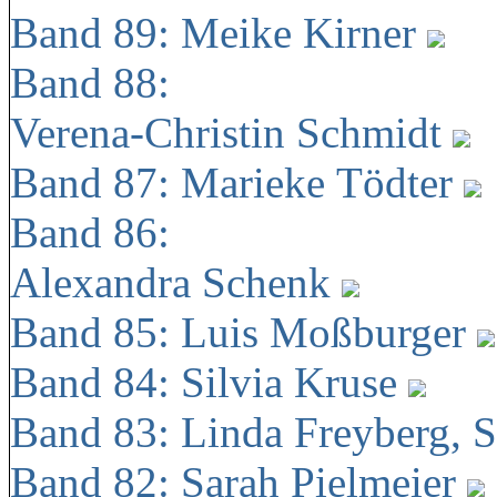
Band 89: Meike Kirner
Band 88:
Verena-Christin Schmidt
Band 87: Marieke Tödter
Band 86:
Alexandra Schenk
Band 85: Luis Moßburger
Band 84: Silvia Kruse
Band 83: Linda Freyberg, 
Band 82: Sarah Pielmeier