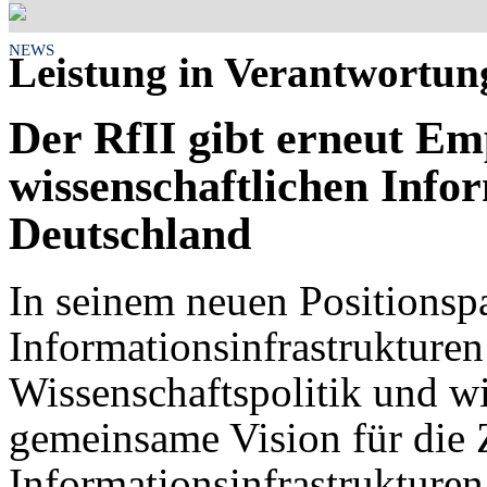
NEWS
Leistung in Verantwortun
Der RfII gibt erneut E
wissenschaftlichen Info
Deutschland
In seinem neuen Positionspa
Informationsinfrastrukturen
Wissenschaftspolitik und w
gemeinsame Vision für die 
Informationsinfrastrukturen