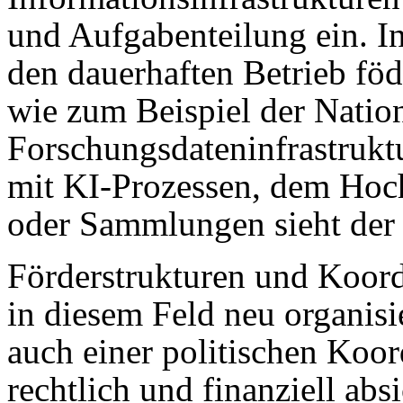
und Aufgabenteilung ein. 
den dauerhaften Betrieb föd
wie zum Beispiel der Natio
Forschungsdateninfrastru
mit KI-Prozessen, dem Hoc
oder Sammlungen sieht der
Förderstrukturen und Koor
in diesem Feld neu organisi
auch einer politischen Koo
rechtlich und finanziell ab