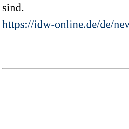
sind.
https://idw-online.de/de/n