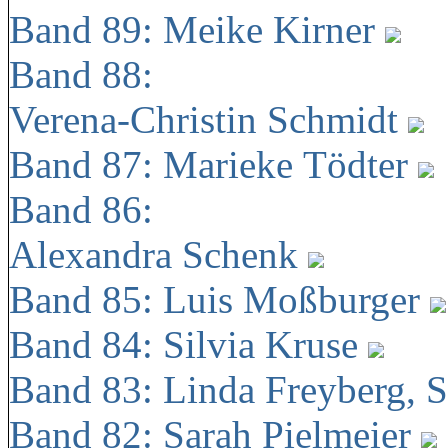
Band 89: Meike Kirner
Band 88:
Verena-Christin Schmidt
Band 87: Marieke Tödter
Band 86:
Alexandra Schenk
Band 85: Luis Moßburger
Band 84: Silvia Kruse
Band 83: Linda Freyberg, 
Band 82: Sarah Pielmeier