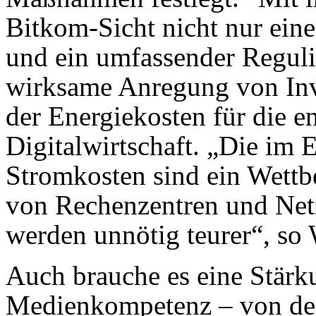
Bitkom-Sicht nicht nur eine
und ein umfassender Reguli
wirksame Anregung von Inv
der Energiekosten für die e
Digitalwirtschaft. „Die im
Stromkosten sind ein Wettbe
von Rechenzentren und Net
werden unnötig teurer“, so 
Auch brauche es eine Stärk
Medienkompetenz – von der 