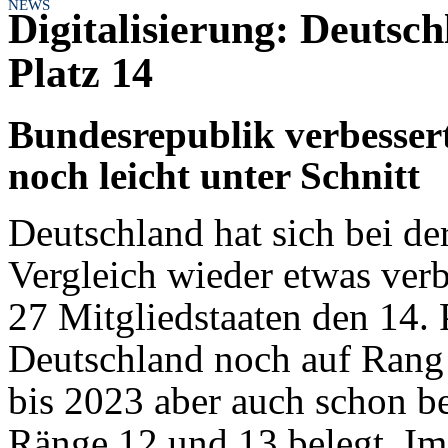
NEWS
Digitalisierung: Deutsc
Platz 14
Bundesrepublik verbessert
noch leicht unter Schnitt
Deutschland hat sich bei de
Vergleich wieder etwas verb
27 Mitgliedstaaten den 14. 
Deutschland noch auf Rang 
bis 2023 aber auch schon be
Ränge 12 und 13 belegt. Im