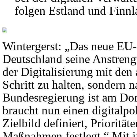
folgen Estland und Finnl
Wintergerst: „Das neue EU-
Deutschland seine Anstreng
der Digitalisierung mit den
Schritt zu halten, sondern
Bundesregierung ist am Don
braucht nun einen digitalpol
Zielbild definiert, Priorität
Maßnahmen festlegt.“ Mit 