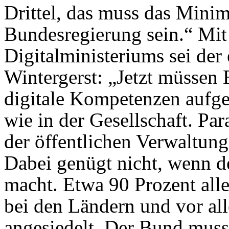
Drittel, das muss das Minim
Bundesregierung sein.“ Mit
Digitalministeriums sei der 
Wintergerst: „Jetzt müssen
digitale Kompetenzen aufge
wie in der Gesellschaft. Par
der öffentlichen Verwaltun
Dabei genügt nicht, wenn 
macht. Etwa 90 Prozent alle
bei den Ländern und vor a
angesiedelt. Der Bund muss