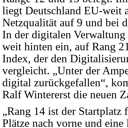
liegt Deutschland EU-weit a
Netzqualität auf 9 und bei 
In der digitalen Verwaltung
weit hinten ein, auf Rang 
Index, der den Digitalisier
vergleicht. „Unter der Ampe
digital zurückgefallen“, ko
Ralf Wintererst die neuen Z
„Rang 14 ist der Startplatz
Plätze nach vorne und eine