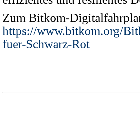
Zum Bitkom-Digitalfahrplan
https://www.bitkom.org/Bit
fuer-Schwarz-Rot