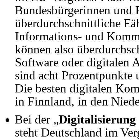
Bundesbürgerinnen und 
überdurchschnittliche Fä
Informations- und Komm
können also überdurchsch
Software oder digitale
sind acht Prozentpunkte
Die besten digitalen Ko
in Finnland, in den Nied
Bei der „
Digitalisierung
steht Deutschland im Ver