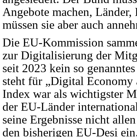
Angebote machen, Länder,
müssen sie aber auch anne
Die EU-Kommission sammel
zur Digitalisierung der Mitg
seit 2023 kein so genannte
steht für „Digital Economy 
Index war als wichtigster M
der EU-Länder internationa
seine Ergebnisse nicht allen
den bisherigen EU-Desi ein