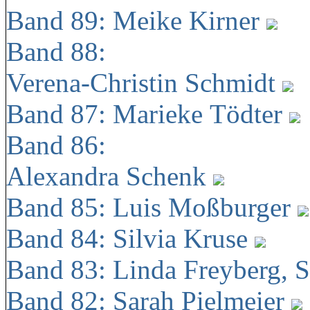
Band 89: Meike Kirner
Band 88:
Verena-Christin Schmidt
Band 87: Marieke Tödter
Band 86:
Alexandra Schenk
Band 85: Luis Moßburger
Band 84: Silvia Kruse
Band 83: Linda Freyberg, 
Band 82: Sarah Pielmeier