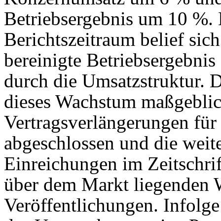
Betriebsergebnis um 10 %.
Berichtszeitraum belief sic
bereinigte Betriebsergebnis
durch die Umsatzstruktur. 
dieses Wachstum maßgeblic
Vertragsverlängerungen für
abgeschlossen und die weit
Einreichungen im Zeitschrif
über dem Markt liegenden 
Veröffentlichungen. Infolge