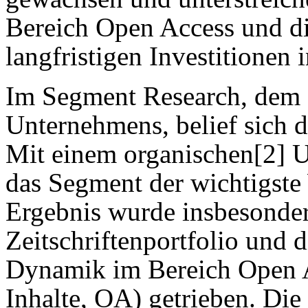
Bereich Open Access und d
langfristigen Investitionen 
Im Segment Research, dem 
Unternehmens, belief sich 
Mit einem organischen[2]
das Segment der wichtigste
Ergebnis wurde insbesonder
Zeitschriftenportfolio und 
Dynamik im Bereich Open A
Inhalte, OA) getrieben. Die 