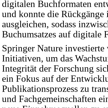
digitalen Buchformaten entw
und konnte die Rückgänge i
ausgleichen, sodass inzwis
Buchumsatzes auf digitale F
Springer Nature investierte
Initiativen, um das Wachstu
Integrität der Forschung sic
ein Fokus auf der Entwickl
Publikationsprozess zu tra
und Fachgemeinschaften ei