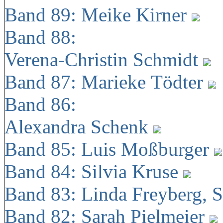
Band 89: Meike Kirner
Band 88:
Verena-Christin Schmidt
Band 87: Marieke Tödter
Band 86:
Alexandra Schenk
Band 85: Luis Moßburger
Band 84: Silvia Kruse
Band 83: Linda Freyberg, 
Band 82: Sarah Pielmeier