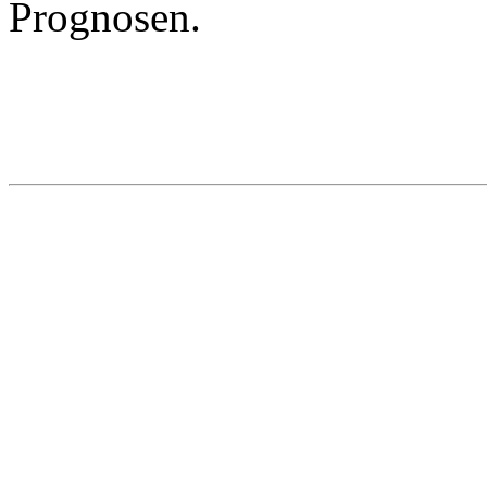
Prognosen.