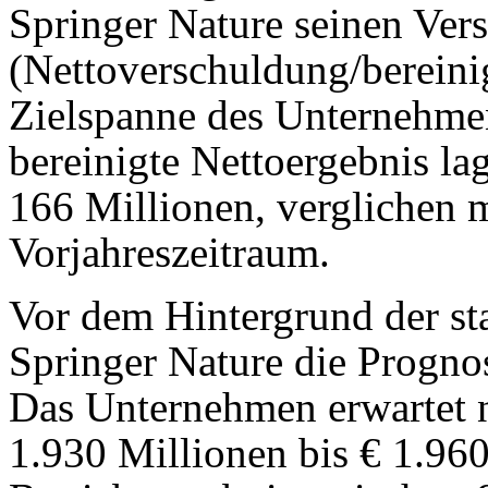
Springer Nature seinen Ver
(Nettoverschuldung/berein
Zielspanne des Unternehmens
bereinigte Nettoergebnis la
166 Millionen, verglichen 
Vorjahreszeitraum.
Vor dem Hintergrund der st
Springer Nature die Progno
Das Unternehmen erwartet 
1.930 Millionen bis € 1.960