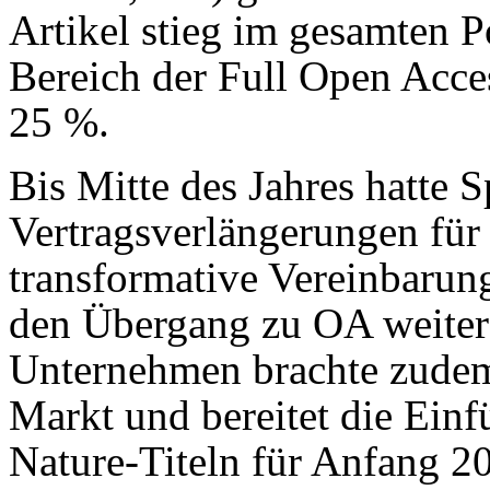
Artikel stieg im gesamten 
Bereich der Full Open Acce
25 %.
Bis Mitte des Jahres hatte 
Vertragsverlängerungen für
transformative Vereinbarun
den Übergang zu OA weiter
Unternehmen brachte zudem 
Markt und bereitet die Ein
Nature-Titeln für Anfang 2