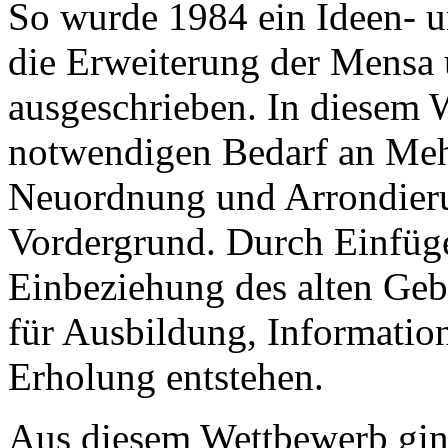
So wurde 1984 ein Ideen- u
die Erweiterung der Mensa 
ausgeschrieben. In diesem
notwendigen Bedarf an Mehr
Neuordnung und Arrondieru
Vordergrund. Durch Einfüg
Einbeziehung des alten Geb
für Ausbildung, Informatio
Erholung entstehen.
Aus diesem Wettbewerb gin