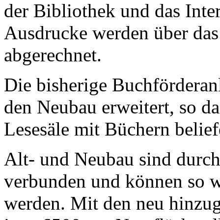
der Bibliothek und das Inte
Ausdrucke werden über das
abgerechnet.
Die bisherige Buchförderanl
den Neubau erweitert, so das
Lesesäle mit Büchern belie
Alt- und Neubau sind durc
verbunden und können so wi
werden. Mit den neu hinz