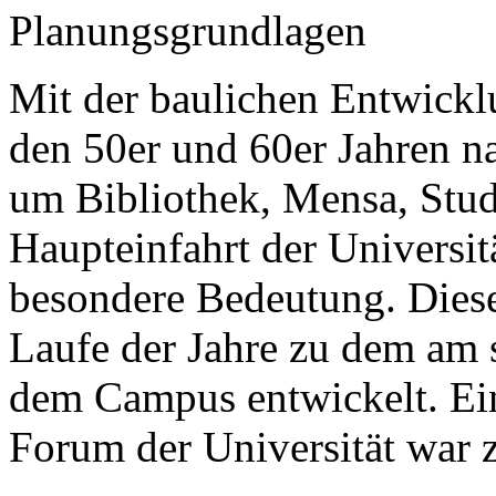
Planungsgrundlagen
Mit der baulichen Entwicklu
den 50er und 60er Jahren na
um Bibliothek, Mensa, Stud
Haupteinfahrt der Universit
besondere Bedeutung. Dieser
Laufe der Jahre zu dem am s
dem Campus entwickelt. Ein
Forum der Universität war z