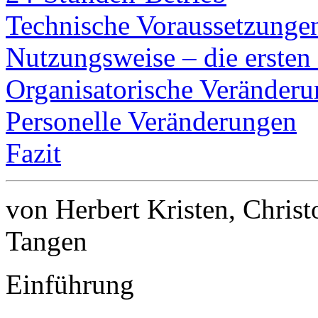
Technische Voraussetzunge
Nutzungsweise – die ersten
Organisatorische Veränder
Personelle Veränderungen
Fazit
von Herbert Kristen, Chris
Tangen
Einführung