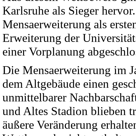
Karlsruhe als Sieger hervor.
Mensaerweiterung als ersten 
Erweiterung der Universität
einer Vorplanung abgeschlo
Die Mensaerweiterung im J
dem Altgebäude einen gesch
unmittelbarer Nachbarschaf
und Altes Stadion blieben 
äußere Veränderung erhalte