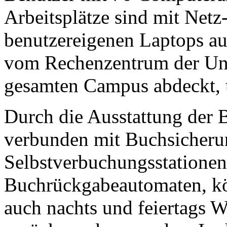
Arbeitsplätze sind mit Netz-
benutzereigenen Laptops au
vom Rechenzentrum der Univ
gesamten Campus abdeckt, u
Durch die Ausstattung der 
verbunden mit Buchsicheru
Selbstverbuchungsstatione
Buchrückgabeautomaten, kö
auch nachts und feiertags 