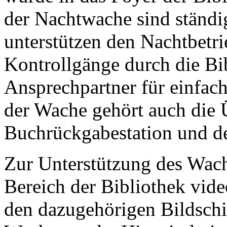
der Nachtwache sind ständi
unterstützen den Nachtbetr
Kontrollgänge durch die Bi
Ansprechpartner für einfac
der Wache gehört auch die
Buchrückgabestation und de
Zur Unterstützung des Wachd
Bereich der Bibliothek vid
den dazugehörigen Bildschi