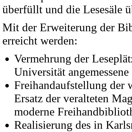
überfüllt und die Lesesäle ü
Mit der Erweiterung der Bib
erreicht werden:
Vermehrung der Leseplätz
Universität angemessene
Freihandaufstellung der 
Ersatz der veralteten Ma
moderne Freihandbibliot
Realisierung des in Karl