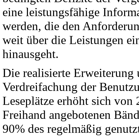
eine leistungsfähige Inform
werden, die den Anforderun
weit über die Leistungen ei
hinausgeht.
Die realisierte Erweiterun
Verdreifachung der Benutzu
Leseplätze erhöht sich von 
Freihand angebotenen Bänd
90% des regelmäßig genutz