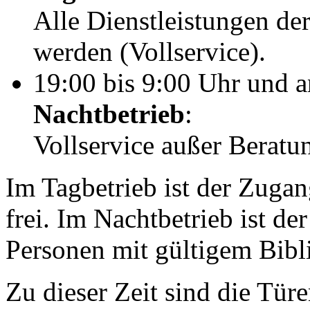
Alle Dienstleistungen de
werden (Vollservice).
19:00 bis 9:00 Uhr und 
Nachtbetrieb
:
Vollservice außer Beratu
Im Tagbetrieb ist der Zugan
frei. Im Nachtbetrieb ist de
Personen mit gültigem Bibli
Zu dieser Zeit sind die Tür