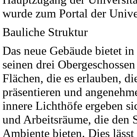
wurde zum Portal der Univer
Bauliche Struktur
Das neue Gebäude bietet in
seinen drei Obergeschosse
Flächen, die es erlauben, d
präsentieren und angenehme
innere Lichthöfe ergeben sic
und Arbeitsräume, die den 
Ambiente bieten. Dies lässt 