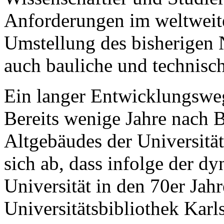
Anforderungen im weltweit
Umstellung des bisherigen
auch bauliche und technis
Ein langer Entwicklungsweg
Bereits wenige Jahre nach B
Altgebäudes der Universität
sich ab, dass infolge der 
Universität in den 70er Jah
Universitätsbibliothek Karl