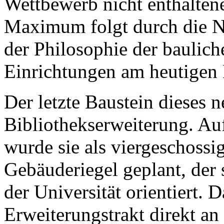
Wettbewerb nicht enthaltene
Maximum folgt durch die N
der Philosophie der baulich
Einrichtungen am heutigen 
Der letzte Baustein dieses 
Bibliothekserweiterung. Auf
wurde sie als viergeschossig
Gebäuderiegel geplant, der 
der Universität orientiert. 
Erweiterungstrakt direkt a