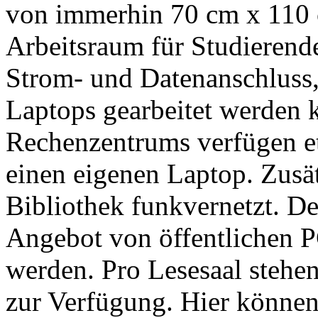
von immerhin 70 cm x 110 
Arbeitsraum für Studierende
Strom- und Datenanschluss,
Laptops gearbeitet werden 
Rechenzentrums verfügen e
einen eigenen Laptop. Zusät
Bibliothek funkvernetzt. D
Angebot von öffentlichen P
werden. Pro Lesesaal stehe
zur Verfügung. Hier können