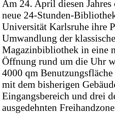
Am 24. April diesen Jahres 
neue 24-Stunden-Bibliothek
Universität Karlsruhe ihre P
Umwandlung der klassisch
Magazinbibliothek in eine 
Öffnung rund um die Uhr w
4000 qm Benutzungsfläche 
mit dem bisherigen Gebäud
Eingangsbereich und drei de
ausgedehnten Freihandzonen