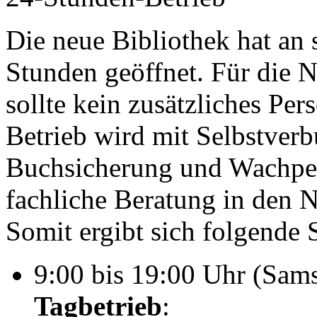
Die neue Bibliothek hat an
Stunden geöffnet. Für die
sollte kein zusätzliches Per
Betrieb wird mit Selbstve
Buchsicherung und Wachpers
fachliche Beratung in den N
Somit ergibt sich folgende 
9:00 bis 19:00 Uhr (Sams
Tagbetrieb
: