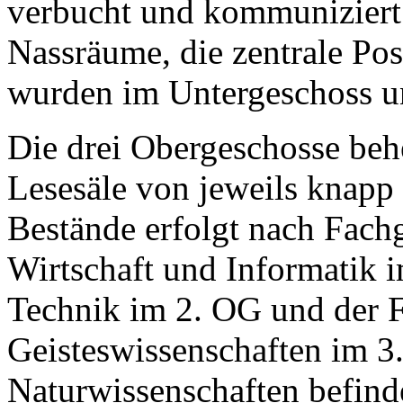
verbucht und kommuniziert
Nassräume, die zentrale Pos
wurden im Untergeschoss un
Die drei Obergeschosse behe
Lesesäle von jeweils knapp
Bestände erfolgt nach Fach
Wirtschaft und Informatik i
Technik im 2. OG und der F
Geisteswissenschaften im 3.
Naturwissenschaften befinde