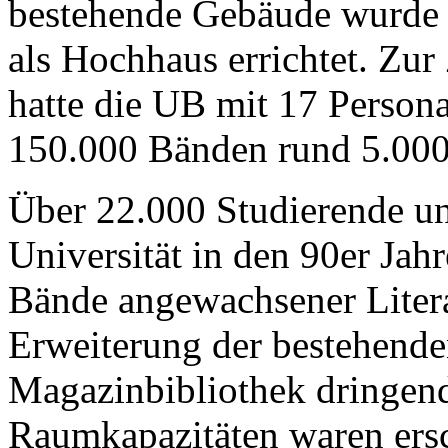
bestehende Gebäude wurde i
als Hochhaus errichtet. Zur
hatte die UB mit 17 Persona
150.000 Bänden rund 5.000 
Über 22.000 Studierende un
Universität in den 90er Jahr
Bände angewachsener Liter
Erweiterung der bestehend
Magazinbibliothek dringen
Raumkapazitäten waren ersc