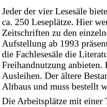
Jeder der vier Lesesäle biet
ca. 250 Leseplätze. Hier 
Zeitschriften zu den einzeln
Aufstellung ab 1993 präsen
die Fachlesesäle die Literatu
Freihandnutzung anbieten. D
Ausleihen. Der ältere Besta
Altbaus und muss bestellt 
Die Arbeitsplätze mit einer