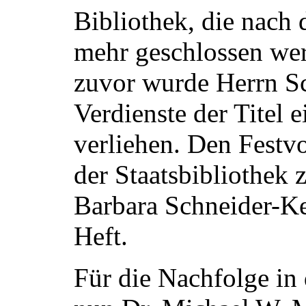
Bibliothek, die nach 
mehr geschlossen werd
zuvor wurde Herrn Sc
Verdienste der Titel 
verliehen. Den Festvo
der Staatsbibliothek z
Barbara Schneider-Ke
Heft.
Für die Nachfolge in