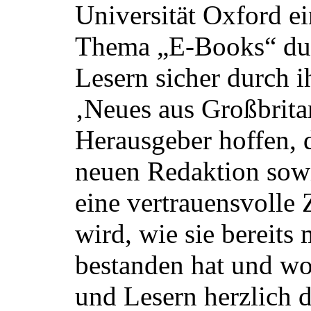
Universität Oxford e
Thema „E-Books“ durc
Lesern sicher durch i
‚Neues aus Großbrita
Herausgeber hoffen, 
neuen Redaktion sow
eine vertrauensvolle
wird, wie sie bereits
bestanden hat und wo
und Lesern herzlich 