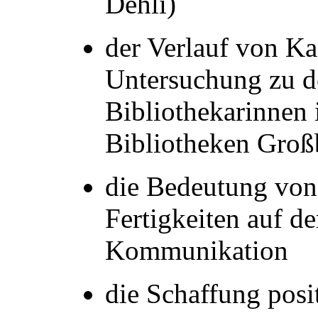
Dehli)
der Verlauf von Ka
Untersuchung zu d
Bibliothekarinnen 
Bibliotheken Großb
die Bedeutung von
Fertigkeiten auf d
Kommunikation
die Schaffung posi