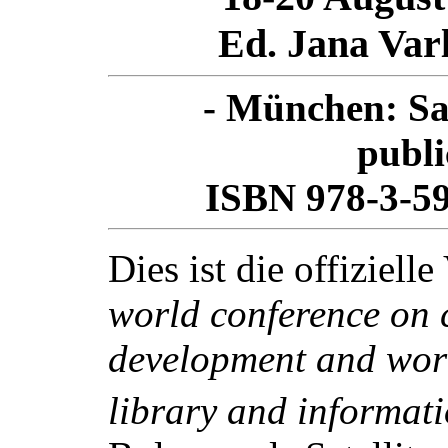
Ed. Jana Var
- München: Sa
publi
ISBN 978-3-59
Dies ist die offiziell
world conference on 
development and work
library and informati