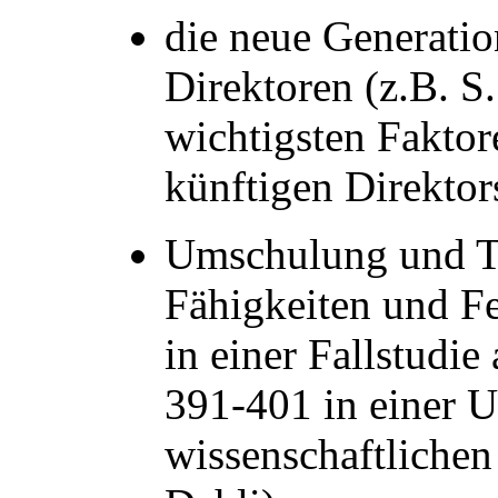
die neue Generati
Direktoren (z.B. 
wichtigsten Faktor
künftigen Direktor
Umschulung und Tr
Fähigkeiten und Fe
in einer Fallstudie
391-401 in einer 
wissenschaftlichen