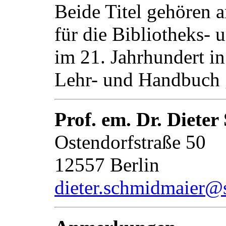
Beide Titel gehören 
für die Bibliotheks- 
im 21. Jahrhundert in
Lehr- und Handbuch 
Prof. em. Dr. Diete
Ostendorfstraße 50
12557 Berlin
dieter.schmidmaier