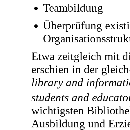
Teambildung
Überprüfung existi
Organisationsstruk
Etwa zeitgleich mit 
erschien in der gleic
library and informati
students and educato
wichtigsten Biblioth
Ausbildung und Erzie