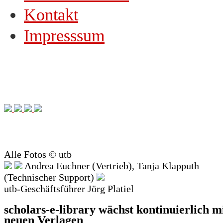
Kontakt
Impresssum
Alle Fotos © utb
Andrea Euchner (Vertrieb), Tanja Klapputh
(Technischer Support)
utb-Geschäftsführer Jörg Platiel
scholars-e-library wächst kontinuierlich m
neuen Verlagen