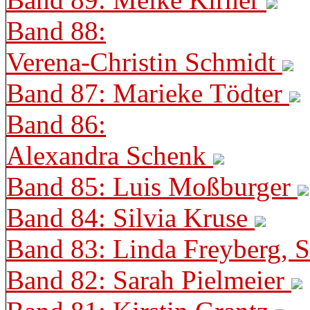
Band 88:
Verena-Christin Schmidt
Band 87: Marieke Tödter
Band 86:
Alexandra Schenk
Band 85: Luis Moßburger
Band 84: Silvia Kruse
Band 83: Linda Freyberg, 
Band 82: Sarah Pielmeier