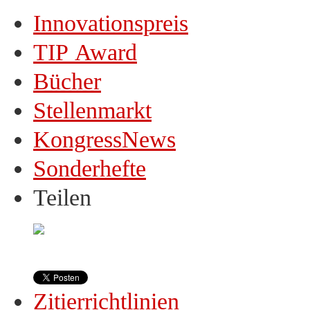
Innovationspreis
TIP Award
Bücher
Stellenmarkt
KongressNews
Sonderhefte
Teilen
Zitierrichtlinien