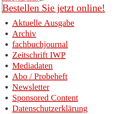
Bestellen Sie jetzt online!
Aktuelle Ausgabe
Archiv
fachbuchjournal
Zeitschrift IWP
Mediadaten
Abo / Probeheft
Newsletter
Sponsored Content
Datenschutzerklärung