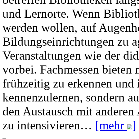
und Lernorte. Wenn Biblio
werden wollen, auf Augenh
Bildungseinrichtungen zu a
Veranstaltungen wie der di
vorbei. Fachmessen bieten n
frühzeitig zu erkennen und
kennenzulernen, sondern a
den Austausch mit anderen 
zu intensivieren…
[mehr
]