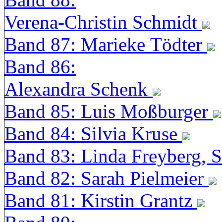
Verena-Christin Schmidt
Band 87: Marieke Tödter
Band 86:
Alexandra Schenk
Band 85: Luis Moßburger
Band 84: Silvia Kruse
Band 83: Linda Freyberg, 
Band 82: Sarah Pielmeier
Band 81: Kirstin Grantz