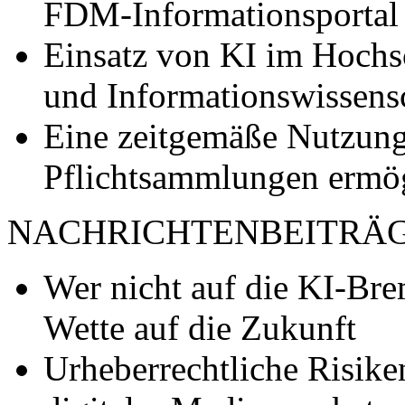
FDM-Informationsportal
Einsatz von KI im Hochs
und Informationswissens
Eine zeitgemäße Nutzung 
Pflichtsammlungen ermö
NACHRICHTENBEITRÄ
Wer nicht auf die KI-Brems
Wette auf die Zukunft
Urheberrechtliche Risik