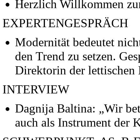
Herzlich Willkommen zu
EXPERTENGESPRÄCH
Modernität bedeutet nich
den Trend zu setzen. Ges
Direktorin der lettischen
INTERVIEW
Dagnija Baltina: „Wir bet
auch als Instrument der 