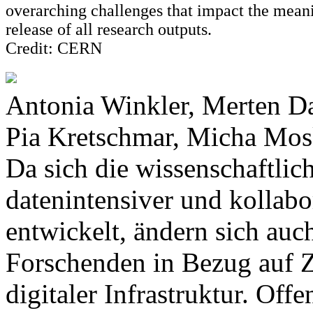
overarching challenges that impact the mean
release of all research outputs.
Credit: CERN
Antonia Winkler, Merten D
Pia Kretschmar, Micha Mo
Da sich die wissenschaftli
datenintensiver und kollabo
entwickelt, ändern sich auc
Forschenden in Bezug auf 
digitaler Infrastruktur. Of