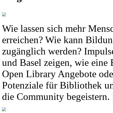
Wie lassen sich mehr Mensc
erreichen? Wie kann Bildun
zugänglich werden? Impuls
und Basel zeigen, wie eine B
Open Library Angebote oder
Potenziale für Bibliothek un
die Community begeistern.