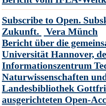
Subscribe to Open. Subs
Zukunft.
Vera Münch
Bericht über die gemein
Universität Hannover, de
Informationszentrum Te
Naturwissenschaften und
Landesbibliothek Gottf
ausgerichteten Open-Acc