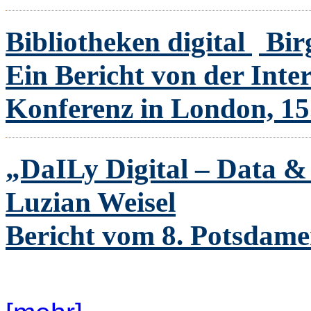
Bibliotheken digital
Bir
Ein Bericht von der Inte
Konferenz in London, 15.
„DaILy Digital – Data &
Luzian Weisel
Bericht vom 8. Potsdame