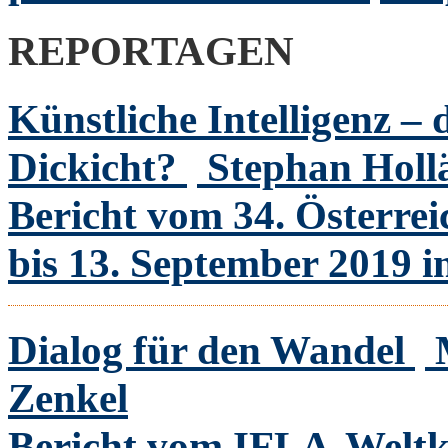
REPORTAGEN
Künstliche Intelligenz – 
Dickicht?
Stephan Holl
Bericht vom 34. Österrei
bis 13. September 2019 i
Dialog für den Wandel
Zenkel
Bericht vom IFLA-Weltk