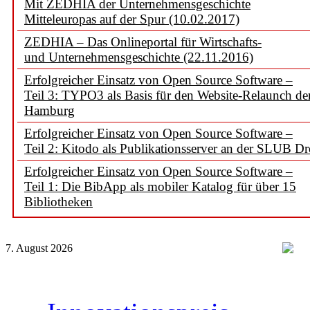
Mit ZEDHIA der Unternehmensgeschichte
Mitteleuropas auf der Spur (10.02.2017)
ZEDHIA – Das Onlineportal für Wirtschafts-
und Unternehmensgeschichte (22.11.2016)
Erfolgreicher Einsatz von Open Source Software –
Teil 3: TYPO3 als Basis für den Website-Relaunch d
Hamburg
Erfolgreicher Einsatz von Open Source Software –
Teil 2: Kitodo als Publikationsserver an der SLUB D
Erfolgreicher Einsatz von Open Source Software –
Teil 1: Die BibApp als mobiler Katalog für über 15
Bibliotheken
7. August 2026