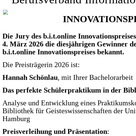
INNOVATIONSPR
Die Jury des b.i.t.online Innovationspreise
4. März 2026
die diesjährigen Gewinner d
b.i.t.online Innovationspreises
bekannt.
Die Preisträgerin 2026 ist:
Hannah Schönlau
, mit Ihrer Bachelorarbeit
Das perfekte Schülerpraktikum in der Bib
Analyse und Entwicklung eines Praktikumsko
Bibliothek für Geisteswissenschaften der Uni
Hamburg
Preisverleihung und Präsentation
: