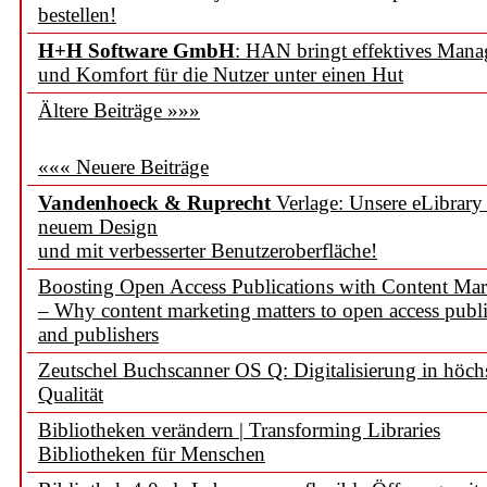
bestellen!
H+H Software GmbH
: HAN bringt effektives Man
und Komfort für die Nutzer unter einen Hut
Ältere Beiträge »»»
««« Neuere Beiträge
Vandenhoeck & Ruprecht
Verlage: Unsere eLibrary
neuem Design
und mit verbesserter Benutzeroberfläche!
Boosting Open Access Publications with Content Mar
– Why content marketing matters to open access publi
and publishers
Zeutschel Buchscanner OS Q: Digitalisierung in höch
Qualität
Bibliotheken verändern | Transforming Libraries
Bibliotheken für Menschen