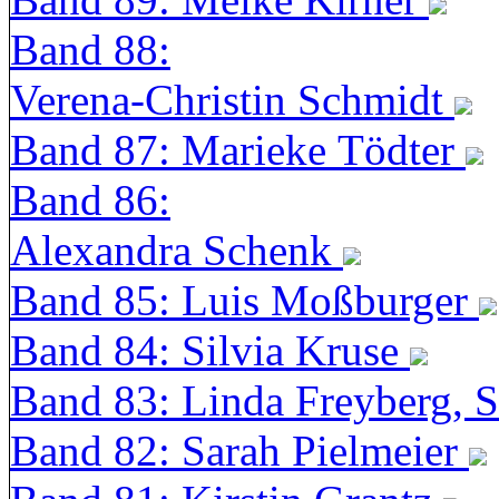
Band 88:
Verena-Christin Schmidt
Band 87: Marieke Tödter
Band 86:
Alexandra Schenk
Band 85: Luis Moßburger
Band 84: Silvia Kruse
Band 83: Linda Freyberg, 
Band 82: Sarah Pielmeier