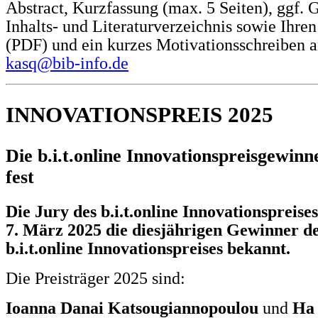
Abstract, Kurzfassung (max. 5 Seiten), ggf. 
Inhalts- und Literaturverzeichnis sowie Ihre
(PDF) und ein kurzes Motivationsschreiben a
kasq@bib-info.de
INNOVATIONSPREIS 2025
Die b.i.t.online Innovationspreisgewinn
fest
Die Jury des b.i.t.online Innovationspreise
7. März 2025
die diesjährigen Gewinner d
b.i.t.online Innovationspreises
bekannt.
Die Preisträger 2025 sind:
Ioanna Danai Katsougiannopoulou
und
Ha