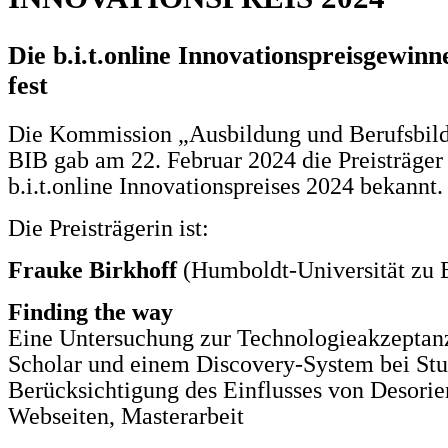
Die b.i.t.online Innovationspreisgewinn
fest
Die Kommission „Ausbildung und Berufsbil
BIB gab am
22. Februar 2024
die Preisträger
b.i.t.online Innovationspreises
2024 bekannt.
Die Preisträgerin ist:
Frauke Birkhoff
(Humboldt-Universität zu B
Finding the way
Eine Untersuchung zur Technologieakzeptan
Scholar und einem Discovery-System bei Stu
Berücksichtigung des Einflusses von Desorien
Webseiten, Masterarbeit