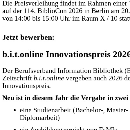
Die Preisverleihung findet im Rahmen einer 
auf der 114. BiblioCon 2026 in Berlin am 20
von 14:00 bis 15:00 Uhr im Raum X / 10 statt
Jetzt bewerben:
b.i.t.online Innovationspreis 202
Der Berufsverband Information Bibliothek (
Zeitschrift
b.i.t.online
vergeben auch 2026 den
Innovationspreis.
Neu ist in diesem Jahr die Vergabe in zwe
eine Studienarbeit (Bachelor-, Master-
Diplomarbeit)
ein Ausbildungsprojekt von FaMIs