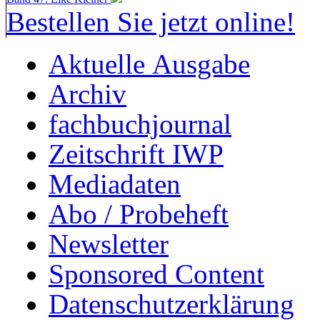
Bestellen Sie jetzt online!
Aktuelle Ausgabe
Archiv
fachbuchjournal
Zeitschrift IWP
Mediadaten
Abo / Probeheft
Newsletter
Sponsored Content
Datenschutzerklärung