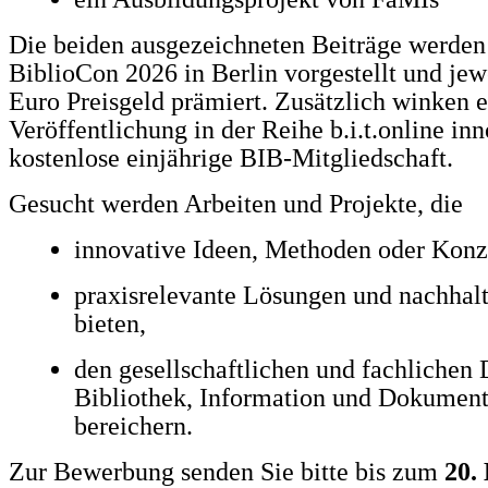
Die beiden ausgezeichneten Beiträge werden
BiblioCon 2026 in Berlin vorgestellt und jew
Euro Preisgeld prämiert. Zusätzlich winken e
Veröffentlichung in der Reihe b.i.t.online in
kostenlose einjährige BIB-Mitgliedschaft.
Gesucht werden Arbeiten und Projekte, die
innovative Ideen, Methoden oder Konz
praxisrelevante Lösungen und nachhal
bieten,
den gesellschaftlichen und fachlichen 
Bibliothek, Information und Dokument
bereichern.
Zur Bewerbung senden Sie bitte bis zum
20.