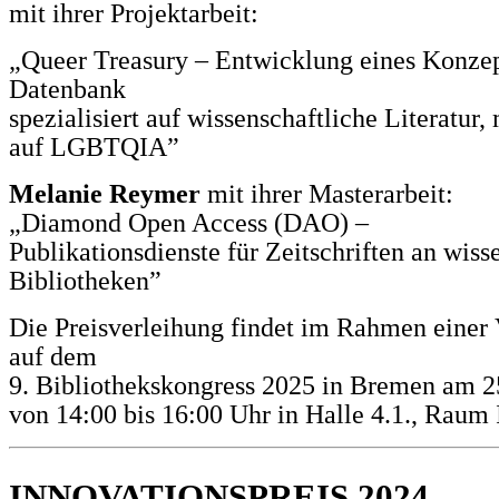
mit ihrer Projektarbeit:
„Queer Treasury – Entwicklung eines Konzep
Datenbank
spezialisiert auf wissenschaftliche Literatur
auf LGBTQIA”
Melanie Reymer
mit ihrer Masterarbeit:
„Diamond Open Access (DAO) –
Publikationsdienste für Zeitschriften an wiss
Bibliotheken”
Die Preisverleihung findet im Rahmen einer 
auf dem
9. Bibliothekskongress 2025 in Bremen am 2
von 14:00 bis 16:00 Uhr in Halle 4.1., Raum II
INNOVATIONSPREIS 2024