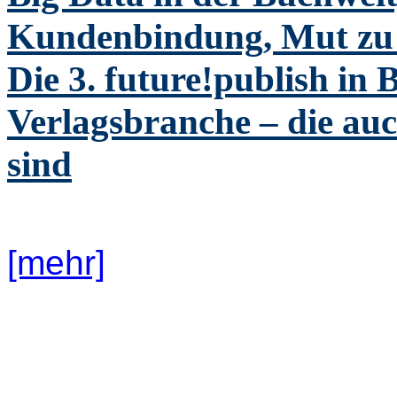
Kundenbindung, Mut zu
Die 3. future!publish in 
Verlagsbranche – die auc
sind
[mehr]