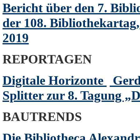
Bericht über den 7. Bibli
der 108. Bibliothekartag,
2019
REPORTAGEN
Digitale Horizonte
Gerd
Splitter zur 8. Tagung „D
BAUTRENDS
Die Bibliotheca Alexand