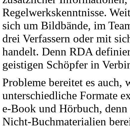
Regelwerkskenntnisse. Weit
sich um Bildbände, im Team
drei Verfassern oder mit sic
handelt. Denn RDA definier
geistigen Schöpfer in Verbi
Probleme bereitet es auch,
unterschiedliche Formate ex
e-Book und Hörbuch, denn 
Nicht-Buchmaterialien berei