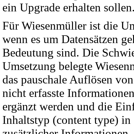
ein Upgrade erhalten sollen
Für Wiesenmüller ist die 
wenn es um Datensätzen geh
Bedeutung sind. Die Schwie
Umsetzung belegte Wiesenm
das pauschale Auflösen von
nicht erfasste Information
ergänzt werden und die Ein
Inhaltstyp (content type) i
zusätzlicher Informationen