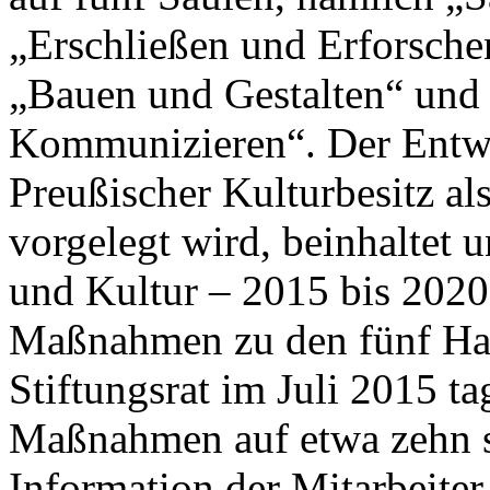
„Erschließen und Erforsche
„Bauen und Gestalten“ und
Kommunizieren“. Der Entwur
Preußischer Kulturbesitz a
vorgelegt wird, beinhaltet
und Kultur – 2015 bis 2020
Maßnahmen zu den fünf Han
Stiftungsrat im Juli 2015 tag
Maßnahmen auf etwa zehn s
Information der Mitarbeiter