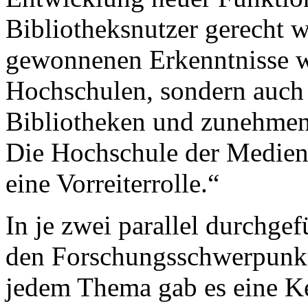
Bibliotheksnutzer gerecht w
gewonnenen Erkenntnisse we
Hochschulen, sondern auch 
Bibliotheken und zunehmen
Die Hochschule der Medien
eine Vorreiterrolle.“
In je zwei parallel durchg
den Forschungsschwerpunk
jedem Thema gab es eine K