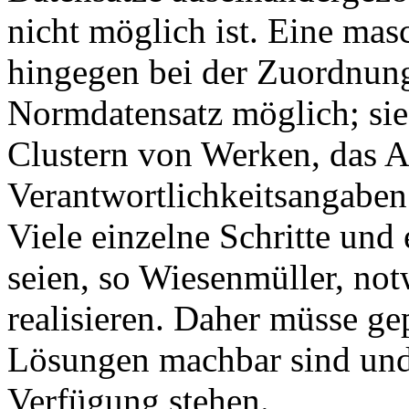
nicht möglich ist. Eine mas
hingegen bei der Zuordnung
Normdatensatz möglich; sie e
Clustern von Werken, das 
Verantwortlichkeitsangaben
Viele einzelne Schritte und
seien, so Wiesenmüller, no
realisieren. Daher müsse ge
Lösungen machbar sind und 
Verfügung stehen.