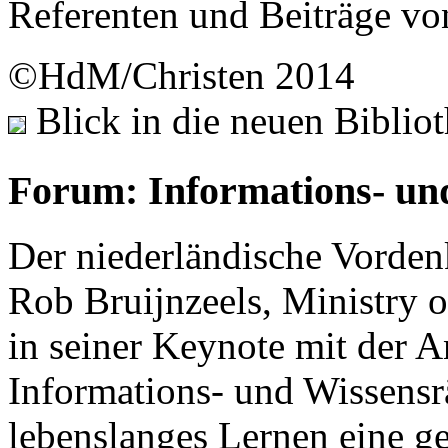
Referenten und Beiträge vo
©HdM/Christen 2014
Blick in die neuen Biblio
Forum: Informations- un
Der niederländische Vorden
Rob Bruijnzeels, Ministry o
in seiner Keynote mit der A
Informations- und Wissensr
lebenslanges Lernen eine ge