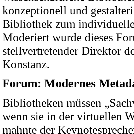
konzeptionell und gestalteri
Bibliothek zum individuell
Moderiert wurde dieses For
stellvertretender Direktor d
Konstanz.
Forum: Modernes Metad
Bibliotheken müssen „Sachw
wenn sie in der virtuellen 
mahnte der Keynotesprecher