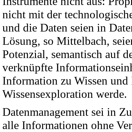
Instrumente nicht aus: Pro
nicht mit der technologisch
und die Daten seien in Date
Lösung, so Mittelbach, sei
Potenzial, semantisch auf 
verknüpfte Informationsein
Information zu Wissen und
Wissensexploration werde.
Datenmanagement sei in Zuk
alle Informationen ohne Ve