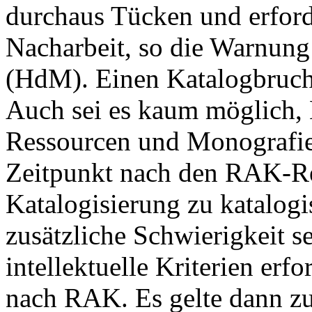
durchaus Tücken und erforde
Nacharbeit, so die Warnung
(HdM). Einen Katalogbruch 
Auch sei es kaum möglich, 
Ressourcen und Monografie
Zeitpunkt nach den RAK-Reg
Katalogisierung zu katalog
zusätzliche Schwierigkeit se
intellektuelle Kriterien erf
nach RAK. Es gelte dann zu