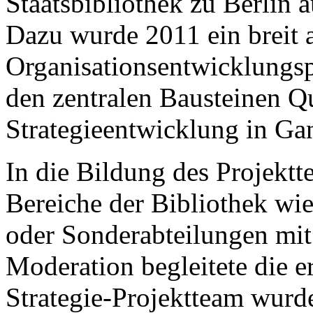
Staatsbibliothek zu Berlin 
Dazu wurde 2011 ein breit 
Organisationsentwicklungs
den zentralen Bausteinen 
Strategieentwicklung in Gan
In die Bildung des Projekt
Bereiche der Bibliothek wi
oder Sonderabteilungen mit
Moderation begleitete die e
Strategie-Projektteam wurde