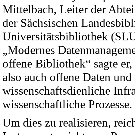
Mittelbach, Leiter der Abt
der Sächsischen Landesbibl
Universitätsbibliothek (SL
„Modernes Datenmanagemen
offene Bibliothek“ sagte er,
also auch offene Daten und 
wissenschaftsdienliche Infr
wissenschaftliche Prozesse.
Um dies zu realisieren, rei