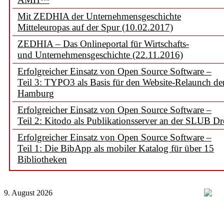
Mit ZEDHIA der Unternehmensgeschichte
Mitteleuropas auf der Spur (10.02.2017)
ZEDHIA – Das Onlineportal für Wirtschafts-
und Unternehmensgeschichte (22.11.2016)
Erfolgreicher Einsatz von Open Source Software –
Teil 3: TYPO3 als Basis für den Website-Relaunch d
Hamburg
Erfolgreicher Einsatz von Open Source Software –
Teil 2: Kitodo als Publikationsserver an der SLUB D
Erfolgreicher Einsatz von Open Source Software –
Teil 1: Die BibApp als mobiler Katalog für über 15
Bibliotheken
9. August 2026