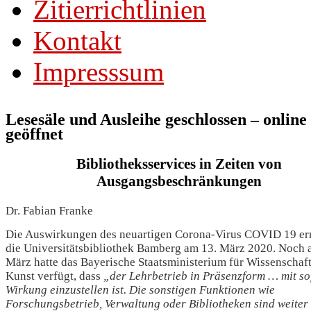
Zitierrichtlinien
Kontakt
Impresssum
Lesesäle und Ausleihe geschlossen – online
geöffnet
Bibliotheksservices in Zeiten von
Ausgangsbeschränkungen
Dr. Fabian Franke
Die Auswirkungen des neuartigen Corona-Virus COVID 19 er
die Universitätsbibliothek Bamberg am 13. März 2020. Noch 
März hatte das Bayerische Staatsministerium für Wissenschaf
Kunst verfügt, dass
„der Lehrbetrieb in Präsenzform … mit so
Wirkung einzustellen ist. Die sonstigen Funktionen wie
Forschungsbetrieb, Verwaltung oder Bibliotheken sind weiter