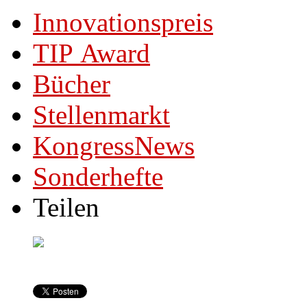
Innovationspreis
TIP Award
Bücher
Stellenmarkt
KongressNews
Sonderhefte
Teilen