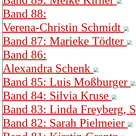
Band 88:
Verena-Christin Schmidt
Band 87: Marieke Tödter
Band 86:
Alexandra Schenk
Band 85: Luis Moßburger
Band 84: Silvia Kruse
Band 83: Linda Freyberg, 
Band 82: Sarah Pielmeier