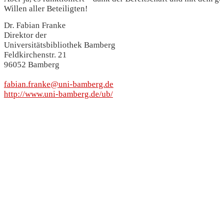
Willen aller Beteiligten!
Dr. Fabian Franke
Direktor der
Universitätsbibliothek Bamberg
Feldkirchenstr. 21
96052 Bamberg
fabian.franke@uni-bamberg.de
http://www.uni-bamberg.de/ub/