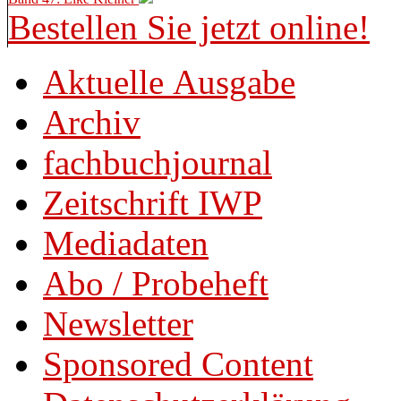
Bestellen Sie jetzt online!
Aktuelle Ausgabe
Archiv
fachbuchjournal
Zeitschrift IWP
Mediadaten
Abo / Probeheft
Newsletter
Sponsored Content