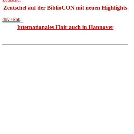
Zeutschel auf der BiblioCON mit neuen Highlights
dbv / knb
Internationales Flair auch in Hannover