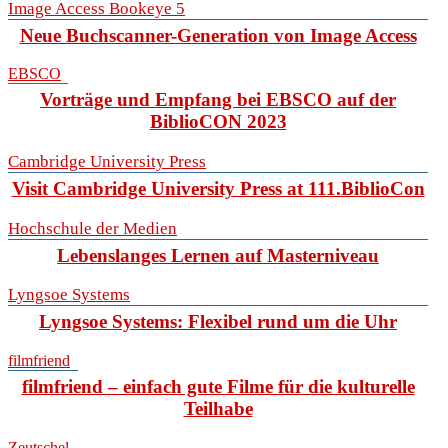
Image Access Bookeye 5
Neue Buchscanner-Generation von Image Access
EBSCO
Vorträge und Empfang bei EBSCO auf der
BiblioCON 2023
Cambridge University Press
Visit Cambridge University Press at 111.BiblioCon
Hochschule der Medien
Lebenslanges Lernen auf Masterniveau
Lyngsoe Systems
Lyngsoe Systems: Flexibel rund um die Uhr
filmfriend
filmfriend – einfach gute Filme für die kulturelle
Teilhabe
Zeutschel