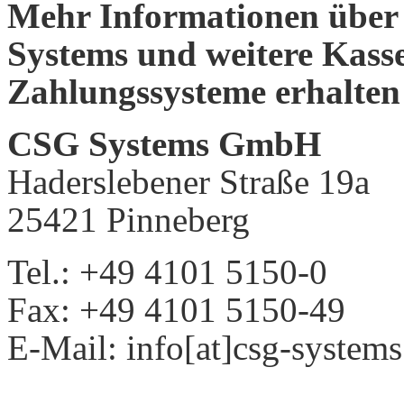
Mehr Informationen über
Systems und weitere Kas
Zahlungssysteme erhalten
CSG Systems GmbH
Haderslebener Straße 19a
25421 Pinneberg
Tel.: +49 4101 5150-0
Fax: +49 4101 5150-49
E-Mail: info[at]csg-systems