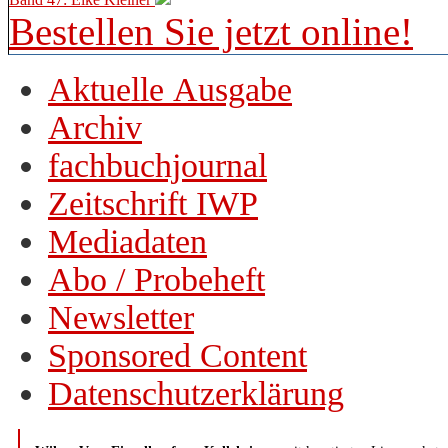
Bestellen Sie jetzt online!
Aktuelle Ausgabe
Archiv
fachbuchjournal
Zeitschrift IWP
Mediadaten
Abo / Probeheft
Newsletter
Sponsored Content
Datenschutzerklärung