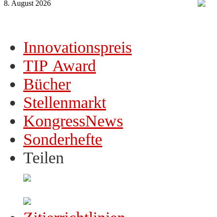
8. August 2026
Innovationspreis
TIP Award
Bücher
Stellenmarkt
KongressNews
Sonderhefte
Teilen