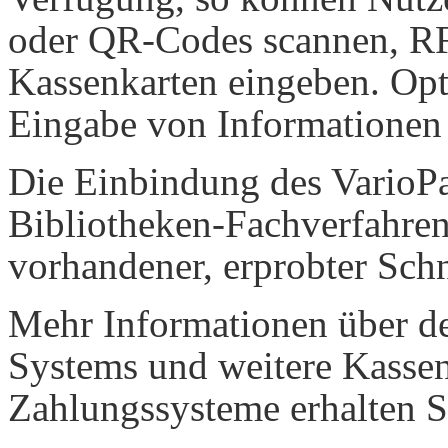
oder QR-Codes scannen, RF
Kassenkarten eingeben. Opt
Eingabe von Informationen
Die Einbindung des VarioP
Bibliotheken-Fachverfahren 
vorhandener, erprobter Schn
Mehr Informationen über d
Systems und weitere Kasse
Zahlungssysteme erhalten S