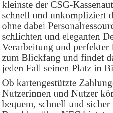
kleinste der CSG-Kassenaut
schnell und unkompliziert 
ohne dabei Personalressour
schlichten und eleganten De
Verarbeitung und perfekter
zum Blickfang und findet 
jeden Fall seinen Platz in 
Ob kartengestützte Zahlun
Nutzerinnen und Nutzer kön
bequem, schnell und sicher