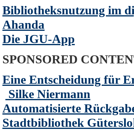
Bibliotheksnutzung im di
Ahanda
Die JGU-App
SPONSORED CONTEN
Eine Entscheidung für 
Silke Niermann
Automatisierte Rückgabe
Stadtbibliothek Gütersl