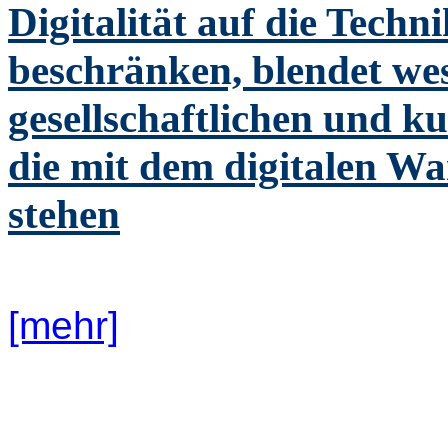
Digitalität auf die Techn
beschränken, blendet wes
gesellschaftlichen und k
die mit dem digitalen 
stehen
[mehr]