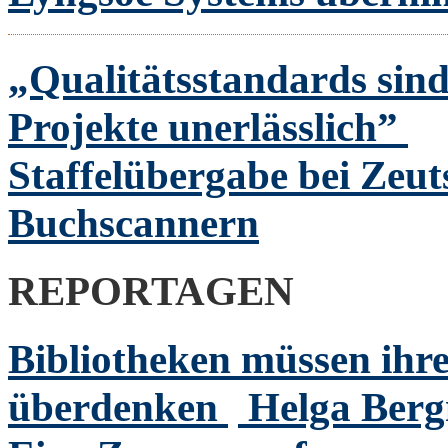
„Qualitätsstandards sind
Projekte unerlässlich”
Staffelübergabe bei Zeu
Buchscannern
REPORTAGEN
Bibliotheken müssen ihre
überdenken
Helga Ber