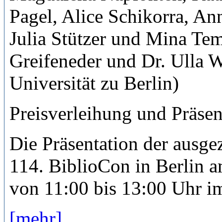
Pagel, Alice Schikorra, An
Julia Stützer und Mina Tem
Greifeneder und Dr. Ulla 
Universität zu Berlin)
Preisverleihung und
Präsen
Die Präsentation der ausgez
114. BiblioCon in Berlin 
von 11:00 bis 13:00 Uhr im
[mehr]