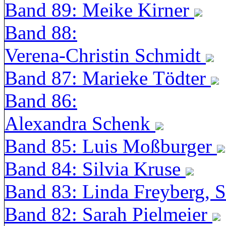
Band 89: Meike Kirner
Band 88:
Verena-Christin Schmidt
Band 87: Marieke Tödter
Band 86:
Alexandra Schenk
Band 85: Luis Moßburger
Band 84: Silvia Kruse
Band 83: Linda Freyberg, 
Band 82: Sarah Pielmeier