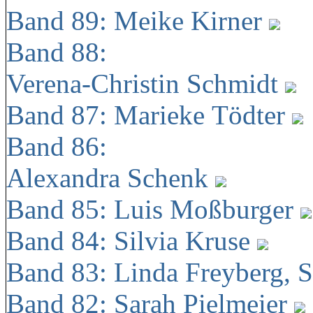
Band 89: Meike Kirner
Band 88:
Verena-Christin Schmidt
Band 87: Marieke Tödter
Band 86:
Alexandra Schenk
Band 85: Luis Moßburger
Band 84: Silvia Kruse
Band 83: Linda Freyberg, 
Band 82: Sarah Pielmeier