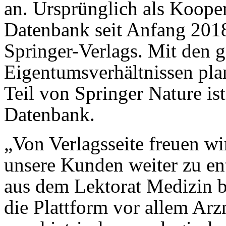
an. Ursprünglich als Koopera
Datenbank seit Anfang 2018
Springer-Verlags. Mit den 
Eigentumsverhältnissen plan
Teil von Springer Nature is
Datenbank.
„Von Verlagsseite freuen wi
unsere Kunden weiter zu en
aus dem Lektorat Medizin be
die Plattform vor allem Arz