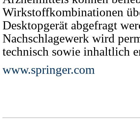
Wirkstoffkombinationen üb
Desktopgerät abgefragt wer
Nachschlagewerk wird perma
technisch sowie inhaltlich e
www.springer.com