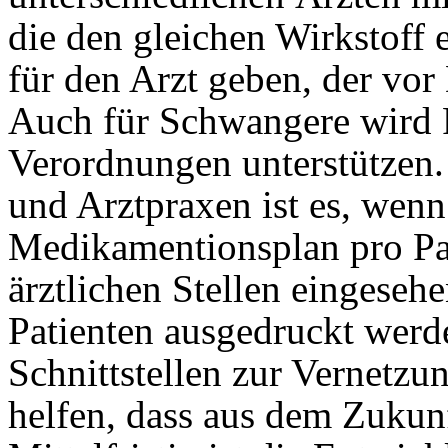
die den gleichen Wirkstoff e
für den Arzt geben, der vo
Auch für Schwangere wird 
Verordnungen unterstützen
und Arztpraxen ist es, wenn
Medikamentionsplan pro Pa
ärztlichen Stellen eingeseh
Patienten ausgedruckt werd
Schnittstellen zur Vernetzun
helfen, dass aus dem Zukunf