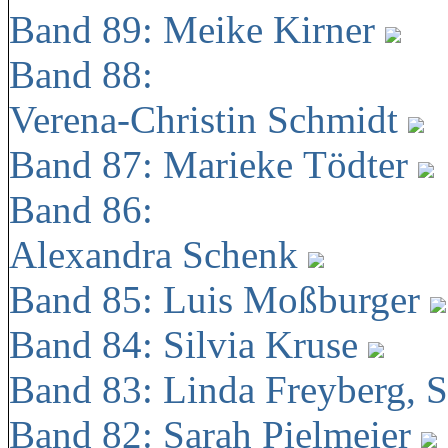
Band 89: Meike Kirner
Band 88:
Verena-Christin Schmidt
Band 87: Marieke Tödter
Band 86:
Alexandra Schenk
Band 85: Luis Moßburger
Band 84: Silvia Kruse
Band 83: Linda Freyberg, 
Band 82: Sarah Pielmeier