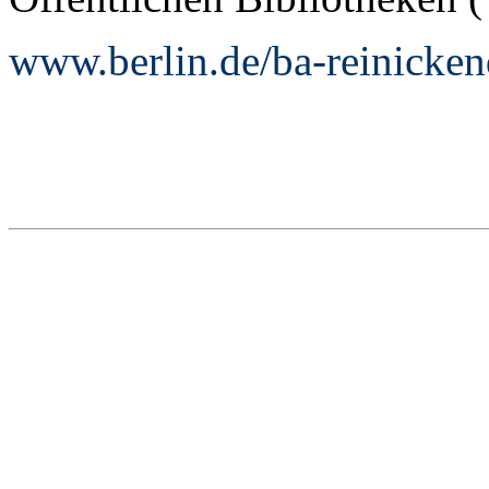
www.berlin.de/ba-reinicken