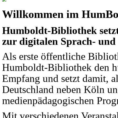
Willkommen im HumBot
Humboldt-Bibliothek set
zur digitalen Sprach- und
Als erste öffentliche Bibli
Humboldt-Bibliothek den 
Empfang und setzt damit, al
Deutschland neben Köln und
medienpädagogischen Prog
Mit verschiedenen Veransta