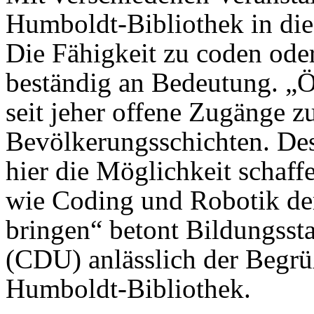
Humboldt-Bibliothek in die
Die Fähigkeit zu coden od
beständig an Bedeutung. „Ö
seit jeher offene Zugänge zu
Bevölkerungsschichten. Desh
hier die Möglichkeit schaff
wie Coding und Robotik der
bringen“ betont Bildungssta
(CDU) anlässlich der Begrü
Humboldt-Bibliothek.