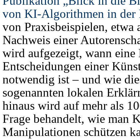
Publikation „Blick in die 
von KI-Algorithmen in der 
von Praxisbeispielen, etwa 
Nachweis einer Autorenscha
wird aufgezeigt, wann eine
Entscheidungen einer Künst
notwendig ist – und wie die
sogenannten lokalen Erklär
hinaus wird auf mehr als 10
Frage behandelt, wie man 
Manipulationen schützen k