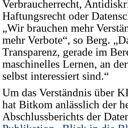
Verbraucherrecht, Antidiskr
Haftungsrecht oder Datensc
„Wir brauchen mehr Verstän
mehr Verbote“, so Berg. „D
Transparenz, gerade im Bere
maschinelles Lernen, an der
selbst interessiert sind.“
Um das Verständnis über KI
hat Bitkom anlässlich der h
Abschlussberichts der Dat