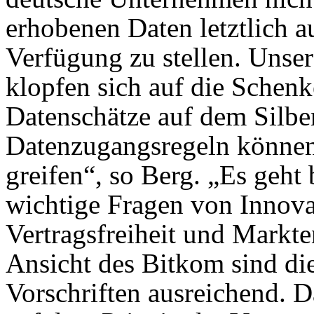
erhobenen Daten letztlich 
Verfügung zu stellen. Unse
klopfen sich auf die Schenk
Datenschätze auf dem Silber
Datenzugangsregeln können 
greifen“, so Berg. „Es geh
wichtige Fragen von Innova
Vertragsfreiheit und Markt
Ansicht des Bitkom sind di
Vorschriften ausreichend. D