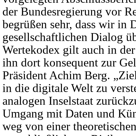
der Bundesregierung vor R
begrüßen sehr, dass wir in 
gesellschaftlichen Dialog ü
Wertekodex gilt auch in der
ihn dort konsequent zur Ge
Präsident Achim Berg. „Ziel
in die digitale Welt zu ver
analogen Inselstaat zurück
Umgang mit Daten und Küns
weg von einer theoretischen