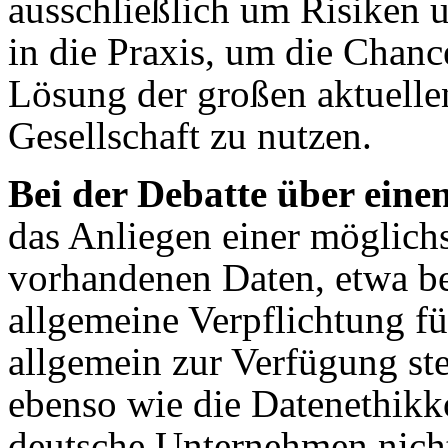
ausschließlich um Risiken 
in die Praxis, um die Chanc
Lösung der großen aktuelle
Gesellschaft zu nutzen.
Bei der Debatte über ein
das Anliegen einer möglichs
vorhandenen Daten, etwa be
allgemeine Verpflichtung f
allgemein zur Verfügung st
ebenso wie die Datenethikk
deutsche Unternehmen nicht