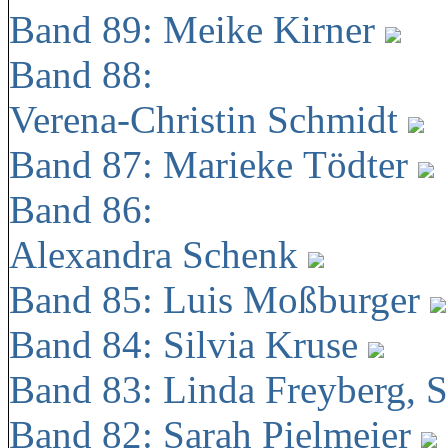
Band 89: Meike Kirner
Band 88:
Verena-Christin Schmidt
Band 87: Marieke Tödter
Band 86:
Alexandra Schenk
Band 85: Luis Moßburger
Band 84: Silvia Kruse
Band 83: Linda Freyberg, 
Band 82: Sarah Pielmeier