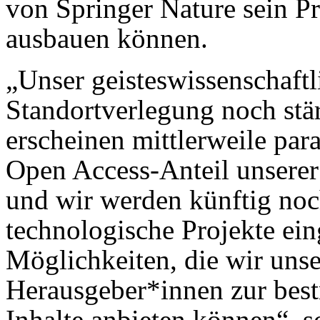
von Springer Nature sein P
ausbauen können.
„Unser geisteswissenschaftl
Standortverlegung noch stär
erscheinen mittlerweile para
Open Access-Anteil unserer 
und wir werden künftig noch
technologische Projekte ein
Möglichkeiten, die wir uns
Herausgeber*innen zur best
Inhalte anbieten können“, s