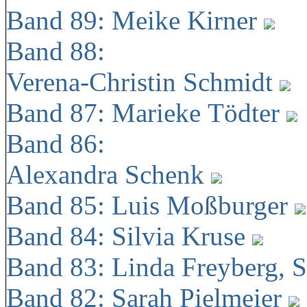
Band 89: Meike Kirner
Band 88:
Verena-Christin Schmidt
Band 87: Marieke Tödter
Band 86:
Alexandra Schenk
Band 85: Luis Moßburger
Band 84: Silvia Kruse
Band 83: Linda Freyberg, 
Band 82: Sarah Pielmeier