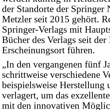
der Standorte der Springer 
Metzler seit 2015 gehört. Re
Springer-Verlags mit Haupts
Bücher des Verlags seit der 
Erscheinungsort führen.
„In den vergangenen fünf Ja
schrittweise verschiedene V
beispielsweise Herstellung
verlagert, um das exzellen
mit den innovativen Möglic