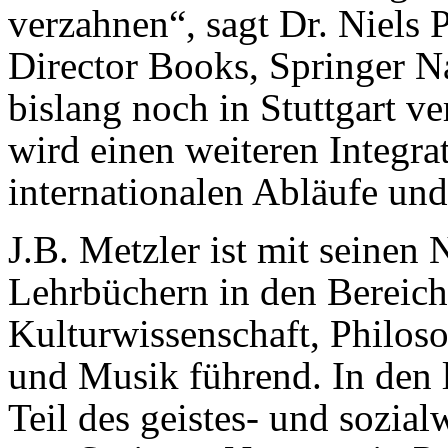
verzahnen“, sagt Dr. Niels
Director Books, Springer N
bislang noch in Stuttgart v
wird einen weiteren Integra
internationalen Abläufe un
J.B. Metzler ist mit seine
Lehrbüchern in den Bereich
Kulturwissenschaft, Philoso
und Musik führend. In den l
Teil des geistes- und sozia