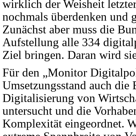
wirklich der Weisheit letzter
nochmals überdenken und ge
Zunächst aber muss die Bund
Aufstellung alle 334 digita
Ziel bringen. Daran wird si
Für den „Monitor Digitalpo
Umsetzungsstand auch die 
Digitalisierung von Wirtscha
untersucht und die Vorhaben
Komplexität eingeordnet. W