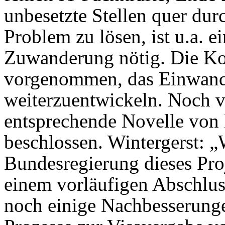
unbesetzte Stellen quer dur
Problem zu lösen, ist u.a. ei
Zuwanderung nötig. Die Koa
vorgenommen, das Einwand
weiterzuentwickeln. Noch 
entsprechende Novelle von
beschlossen. Wintergerst: „
Bundesregierung dieses Pro
einem vorläufigen Abschlus
noch einige Nachbesserungen