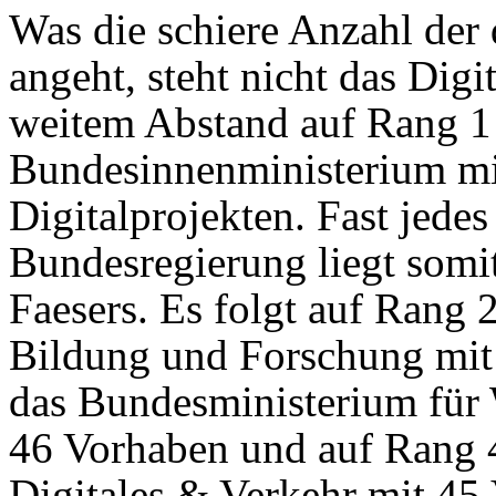
Was die schiere Anzahl der 
angeht, steht nicht das Dig
weitem Abstand auf Rang 1 
Bundesinnenministerium mi
Digitalprojekten. Fast jedes
Bundesregierung liegt somi
Faesers. Es folgt auf Rang 
Bildung und Forschung mit 
das Bundesministerium für 
46 Vorhaben und auf Rang 
Digitales & Verkehr mit 45 