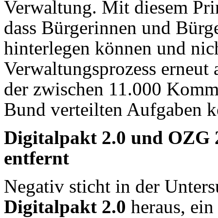
Verwaltung. Mit diesem Prin
dass Bürgerinnen und Bürger
hinterlegen können und nic
Verwaltungsprozess erneut 
der zwischen 11.000 Komm
Bund verteilten Aufgaben ke
Digitalpakt 2.0 und OZG 
entfernt
Negativ sticht in der Unter
Digitalpakt 2.0
heraus, ein