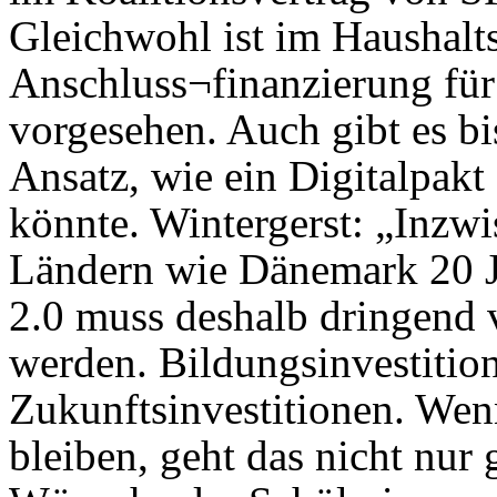
Gleichwohl ist im Haushalt
Anschluss¬finanzierung für
vorgesehen. Auch gibt es bi
Ansatz, wie ein Digitalpakt 
könnte. Wintergerst: „Inzw
Ländern wie Dänemark 20 Ja
2.0 muss deshalb dringend 
werden. Bildungsinvestitio
Zukunftsinvestitionen. Wenn
bleiben, geht das nicht nur