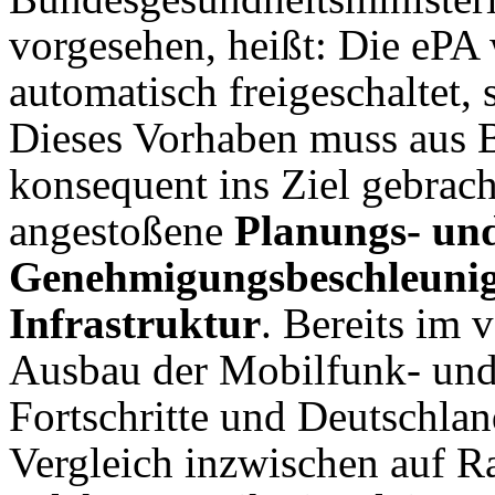
vorgesehen, heißt: Die ePA 
automatisch freigeschaltet, 
Dieses Vorhaben muss aus B
konsequent ins Ziel gebrach
angestoßene
Planungs- un
Genehmigungsbeschleunigu
Infrastruktur
. Bereits im 
Ausbau der Mobilfunk- und
Fortschritte und Deutschlan
Vergleich inzwischen auf R