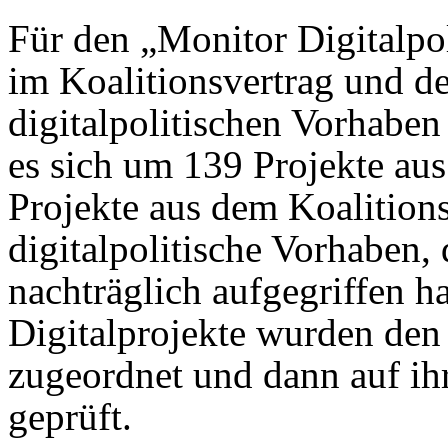
Für den „Monitor Digitalpol
im Koalitionsvertrag und der
digitalpolitischen Vorhaben 
es sich um 139 Projekte aus 
Projekte aus dem Koalitions
digitalpolitische Vorhaben,
nachträglich aufgegriffen 
Digitalprojekte wurden den
zugeordnet und dann auf i
geprüft.