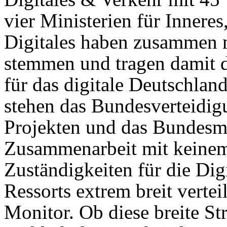
vier Ministerien für Innere
Digitales haben zusammen m
stemmen und tragen damit d
für das digitale Deutschlan
stehen das Bundesverteidig
Projekten und das Bundesmi
Zusammenarbeit mit keinem 
Zuständigkeiten für die Dig
Ressorts extrem breit vertei
Monitor. Ob diese breite S