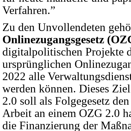
Verfahren.”
Zu den Unvollendeten gehö
Onlinezugangsgesetz (OZG
digitalpolitischen Projekte
ursprünglichen Onlinezugan
2022 alle Verwaltungsdiens
werden können. Dieses Ziel
2.0 soll als Folgegesetz de
Arbeit an einem OZG 2.0 ha
die Finanzierung der Maßn