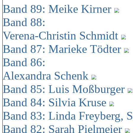
Band 89: Meike Kirner
Band 88:
Verena-Christin Schmidt
Band 87: Marieke Tödter
Band 86:
Alexandra Schenk
Band 85: Luis Moßburger
Band 84: Silvia Kruse
Band 83: Linda Freyberg, 
Band 82: Sarah Pielmeier