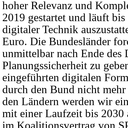
hoher Relevanz und Komplex
2019 gestartet und läuft bi
digitaler Technik auszustat
Euro. Die Bundesländer for
unmittelbar nach Ende des 
Planungssicherheit zu geben
eingeführten digitalen For
durch den Bund nicht mehr
den Ländern werden wir ein
mit einer Laufzeit bis 2030
im Koalitionsvertrag von 