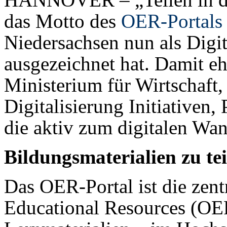
das Motto des
OER-Portals 
Niedersachsen nun als Digi
ausgezeichnet hat. Damit eh
Ministerium für Wirtschaft,
Digitalisierung Initiativen,
die aktiv zum digitalen Wan
Bildungsmaterialien zu tei
Das OER-Portal ist die zent
Educational Resources (OER