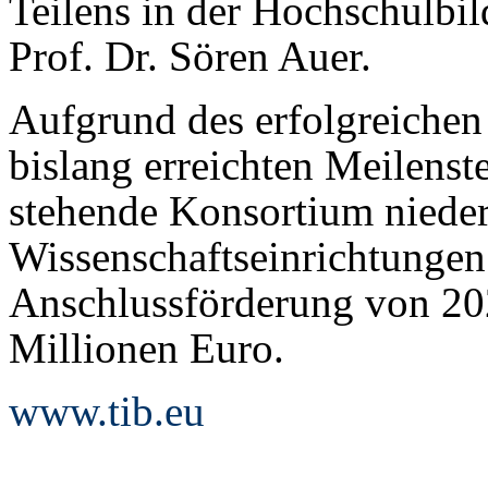
Teilens in der Hochschulbil
Prof. Dr. Sören Auer.
Aufgrund des erfolgreichen 
bislang erreichten Meilenste
stehende Konsortium nieder
Wissenschaftseinrichtungen
Anschlussförderung von 202
Millionen Euro.
www.tib.eu