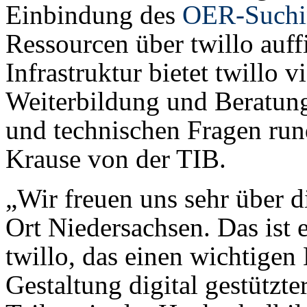
Einbindung des
OER-Suchi
Ressourcen über twillo auff
Infrastruktur bietet twillo v
Weiterbildung und Beratung
und technischen Fragen ru
Krause von der TIB.
„Wir freuen uns sehr über d
Ort Niedersachsen. Das ist
twillo, das einen wichtigen 
Gestaltung digital gestützte