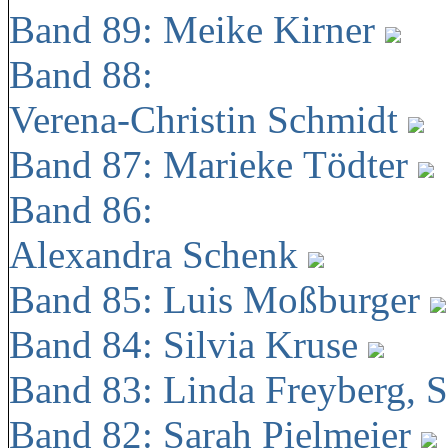
Band 89: Meike Kirner
Band 88:
Verena-Christin Schmidt
Band 87: Marieke Tödter
Band 86:
Alexandra Schenk
Band 85: Luis Moßburger
Band 84: Silvia Kruse
Band 83: Linda Freyberg, 
Band 82: Sarah Pielmeier