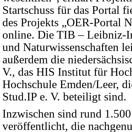
Startschuss für das Portal
des Projekts „OER-Portal Ni
online. Die TIB – Leibniz-
und Naturwissenschaften lei
außerdem die niedersächsi
V., das HIS Institut für Hoc
Hochschule Emden/Leer, di
Stud.IP e. V. beteiligt sind.
Inzwischen sind rund 1.500 
veröffentlicht, die nachgen