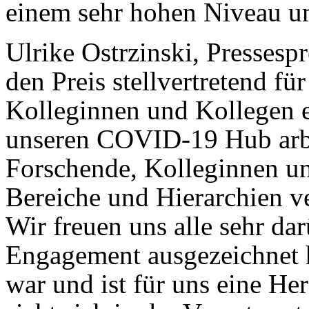
einem sehr hohen Niveau u
Ulrike Ostrzinski, Presse
den Preis stellvertretend für
Kolleginnen und Kollegen e
unseren COVID-19 Hub arbe
Forschende, Kolleginnen un
Bereiche und Hierarchien v
Wir freuen uns alle sehr d
Engagement ausgezeichnet ha
war und ist für uns eine H