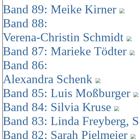
Band 89: Meike Kirner
Band 88:
Verena-Christin Schmidt
Band 87: Marieke Tödter
Band 86:
Alexandra Schenk
Band 85: Luis Moßburger
Band 84: Silvia Kruse
Band 83: Linda Freyberg, 
Band 82: Sarah Pielmeier