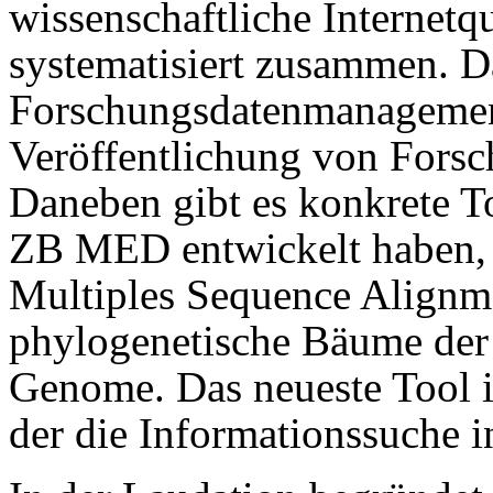
wissenschaftliche Internetqu
systematisiert zusammen. 
Forschungsdatenmanagement 
Veröffentlichung von Forsc
Daneben gibt es konkrete T
ZB MED entwickelt haben,
Multiples Sequence Alignm
phylogenetische Bäume de
Genome. Das neueste Tool i
der die Informationssuche in