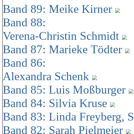
Band 89: Meike Kirner
Band 88:
Verena-Christin Schmidt
Band 87: Marieke Tödter
Band 86:
Alexandra Schenk
Band 85: Luis Moßburger
Band 84: Silvia Kruse
Band 83: Linda Freyberg, 
Band 82: Sarah Pielmeier