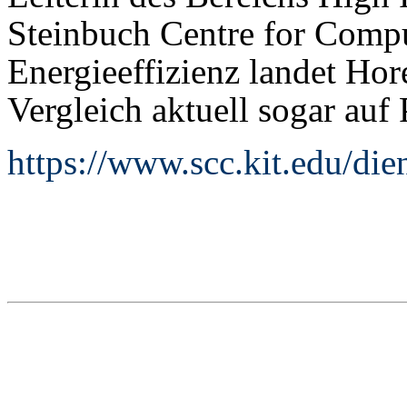
Steinbuch Centre for Compu
Energieeffizienz landet Hor
Vergleich aktuell sogar auf 
https://www.scc.kit.edu/die