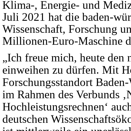
Klima-, Energie- und Medi
Juli 2021 hat die baden-wür
Wissenschaft, Forschung un
Millionen-Euro-Maschine d
„Ich freue mich, heute den
einweihen zu dürfen. Mit H
Forschungsstandort Baden-
im Rahmen des Verbunds ‚N
Hochleistungsrechnen‘ auch
deutschen Wissenschaftsök