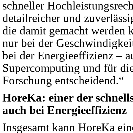
schneller Hochleistungsrech
detailreicher und zuverläss
die damit gemacht werden k
nur bei der Geschwindigkei
bei der Energieeffizienz – a
Supercomputing und für di
Forschung entscheidend.“
HoreKa: einer der schnell
auch bei Energieeffizienz
Insgesamt kann HoreKa eine