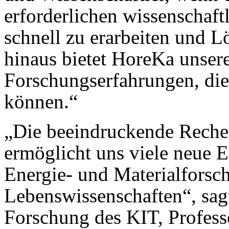
erforderlichen wissenschaft
schnell zu erarbeiten und 
hinaus bietet HoreKa unser
Forschungserfahrungen, die
können.“
„Die beeindruckende Reche
ermöglicht uns viele neue 
Energie- und Materialforsc
Lebenswissenschaften“, sagt
Forschung des KIT, Professo