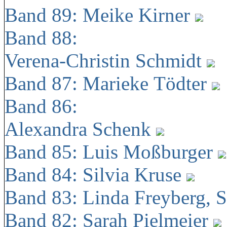
Band 89: Meike Kirner
Band 88:
Verena-Christin Schmidt
Band 87: Marieke Tödter
Band 86:
Alexandra Schenk
Band 85: Luis Moßburger
Band 84: Silvia Kruse
Band 83: Linda Freyberg, 
Band 82: Sarah Pielmeier