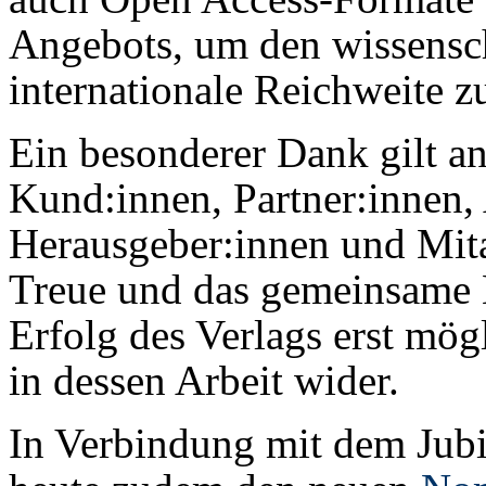
Angebots, um den wissensch
internationale Reichweite z
Ein besonderer Dank gilt a
Kund:innen, Partner:innen,
Herausgeber:innen und Mitar
Treue und das gemeinsame
Erfolg des Verlags erst mög
in dessen Arbeit wider.
In Verbindung mit dem Jubi