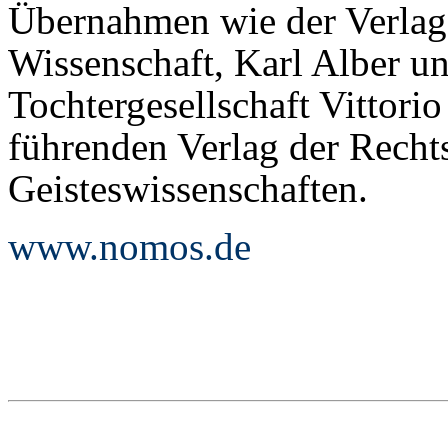
Übernahmen wie der Verla
Wissenschaft, Karl Alber u
Tochtergesellschaft Vittori
führenden Verlag der Rechts
Geisteswissenschaften.
www.nomos.de