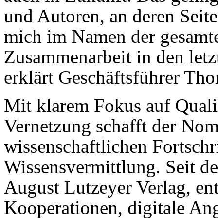
und Autoren, an deren Seite
mich im Namen der gesamten
Zusammenarbeit in den letz
erklärt Geschäftsführer Tho
Mit klarem Fokus auf Qualit
Vernetzung schafft der Nom
wissenschaftlichen Fortschr
Wissensvermittlung. Seit 
August Lutzeyer Verlag, en
Kooperationen, digitale An