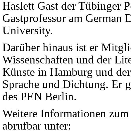
Haslett Gast der Tübinger 
Gastprofessor am German 
University.
Darüber hinaus ist er Mitg
Wissenschaften und der Lite
Künste in Hamburg und der
Sprache und Dichtung. Er 
des PEN Berlin.
Weitere Informationen zum 
abrufbar unter: