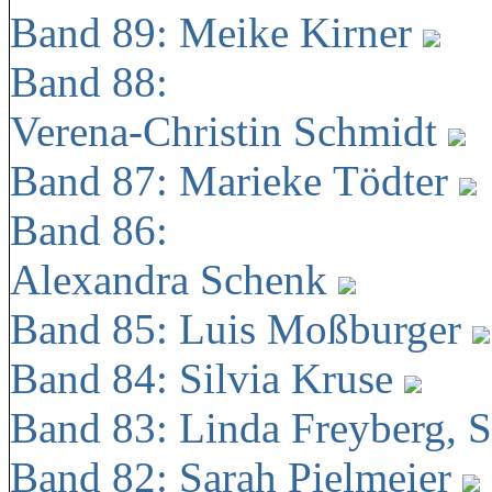
Band 89: Meike Kirner
Band 88:
Verena-Christin Schmidt
Band 87: Marieke Tödter
Band 86:
Alexandra Schenk
Band 85: Luis Moßburger
Band 84: Silvia Kruse
Band 83: Linda Freyberg, 
Band 82: Sarah Pielmeier