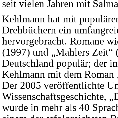
seit vielen Jahren mit Salm
Kehlmann hat mit populäre
Drehbüchern ein umfangreic
hervorgebracht. Romane wi
(1997) und „Mahlers Zeit“ 
Deutschland populär; der i
Kehlmann mit dem Roman „
Der 2005 veröffentlichte U
Wissenschaftsgeschichte, „
wurde in mehr als 40 Sprach