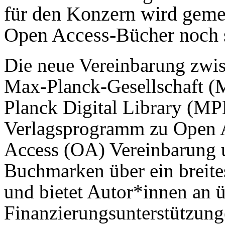
für den Konzern wird geme
Open Access-Bücher noch 
Die neue Vereinbarung zwis
Max-Planck-Gesellschaft (
Planck Digital Library (MP
Verlagsprogramm zu Open 
Access (OA) Vereinbarung u
Buchmarken über ein breit
und bietet Autor*innen an 
Finanzierungsunterstützung