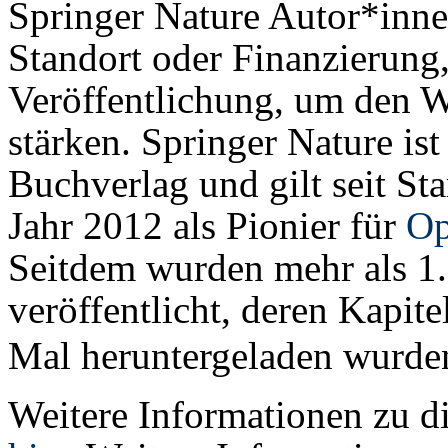
Springer Nature Autor*inne
Standort oder Finanzierung
Veröffentlichung, um den 
stärken. Springer Nature is
Buchverlag und gilt seit 
Jahr 2012 als Pionier für
Op
Seitdem wurden mehr als 1
veröffentlicht, deren Kapit
Mal heruntergeladen wurde
Weitere Informationen zu d