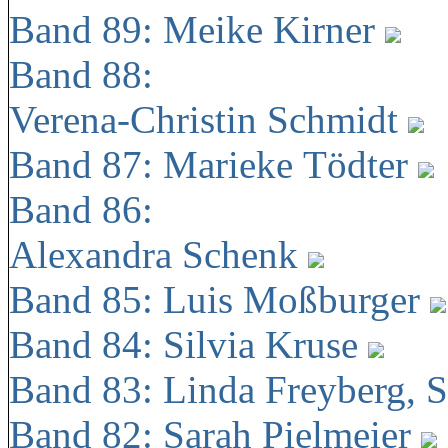
Band 89: Meike Kirner
Band 88:
Verena-Christin Schmidt
Band 87: Marieke Tödter
Band 86:
Alexandra Schenk
Band 85: Luis Moßburger
Band 84: Silvia Kruse
Band 83: Linda Freyberg, 
Band 82: Sarah Pielmeier