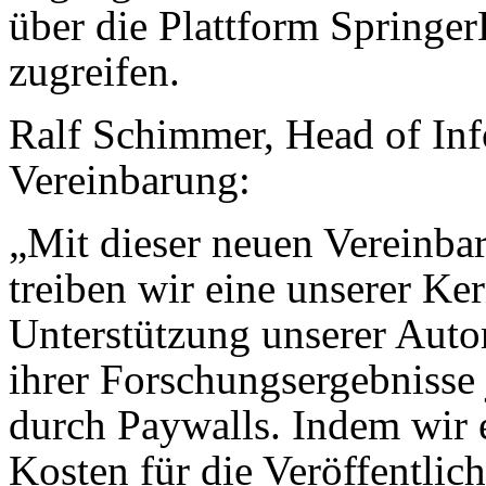
über die Plattform Springer
zugreifen.
Ralf Schimmer, Head of In
Vereinbarung:
„Mit dieser neuen Vereinba
treiben wir eine unserer Ke
Unterstützung unserer Auto
ihrer Forschungsergebnisse
durch Paywalls. Indem wir e
Kosten für die Veröffentli