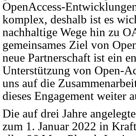
OpenAccess-Entwicklungen 
komplex, deshalb ist es wic
nachhaltige Wege hin zu OA
gemeinsames Ziel von Open 
neue Partnerschaft ist ein e
Unterstützung von Open-Ac
uns auf die Zusammenarbeit
dieses Engagement weiter 
Die auf drei Jahre angelegt
zum 1. Januar 2022 in Kraf