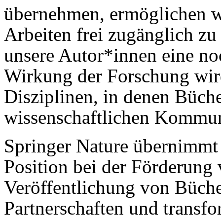
übernehmen, ermöglichen wi
Arbeiten frei zugänglich zu
unsere Autor*innen eine no
Wirkung der Forschung wird
Disziplinen, in denen Büche
wissenschaftlichen Kommuni
Springer Nature übernimmt 
Position bei der Förderung
Veröffentlichung von Büche
Partnerschaften und transfo