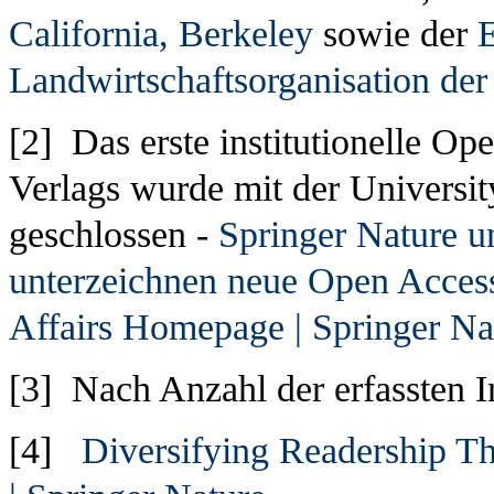
California, Berkeley
sowie der
E
Landwirtschaftsorganisation der
[2] Das erste institutionelle 
Verlags wurde mit der Universit
geschlossen -
Springer Nature 
unterzeichnen neue Open Access
Affairs Homepage | Springer Na
[3] Nach Anzahl der erfassten I
[4]
Diversifying Readership T