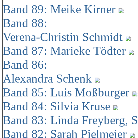
Band 89: Meike Kirner
Band 88:
Verena-Christin Schmidt
Band 87: Marieke Tödter
Band 86:
Alexandra Schenk
Band 85: Luis Moßburger
Band 84: Silvia Kruse
Band 83: Linda Freyberg, 
Band 82: Sarah Pielmeier