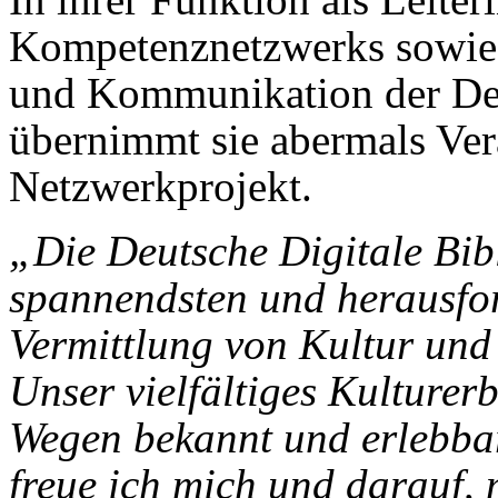
Kompetenznetzwerks sowie 
und Kommunikation der Deu
übernimmt sie abermals Ver
Netzwerkprojekt.
„Die Deutsche Digitale Bibl
spannendsten und herausfor
Vermittlung von Kultur und
Unser vielfältiges Kulturerb
Wegen bekannt und erlebba
freue ich mich und darauf,