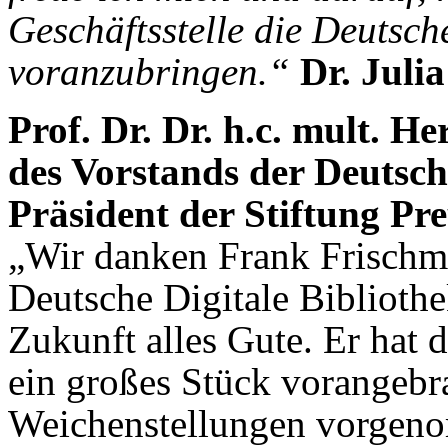
Geschäftsstelle die Deutsch
voranzubringen.“
Dr. Juli
Prof. Dr. Dr. h.c. mult. 
des Vorstands der Deutsch
Präsident der Stiftung Pr
„Wir danken Frank Frischmut
Deutsche Digitale Biblioth
Zukunft alles Gute. Er hat 
ein großes Stück vorangebr
Weichenstellungen vorgeno