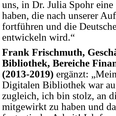
uns, in Dr. Julia Spohr ein
haben, die nach unserer Au
fortführen und die Deutsche
entwickeln wird.“
Frank Frischmuth, Geschä
Bibliothek, Bereiche Fin
(2013-2019)
ergänzt: „Mein
Digitalen Bibliothek war a
zugleich, ich bin stolz, an 
mitgewirkt zu haben und da