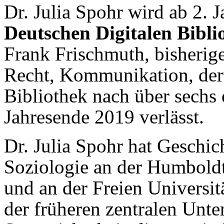
Dr. Julia Spohr wird ab 2. 
Deutschen Digitalen Bibli
Frank Frischmuth, bisherig
Recht, Kommunikation, der 
Bibliothek nach über sechs
Jahresende 2019 verlässt.
Dr. Julia Spohr hat Geschic
Soziologie an der Humboldt-
und an der Freien Universit
der früheren zentralen Unt