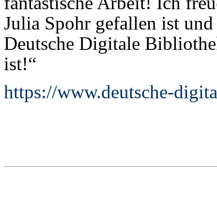
fantastische Arbeit! Ich fre
Julia Spohr gefallen ist und
Deutsche Digitale Bibliothe
ist!“
https://www.deutsche-digita