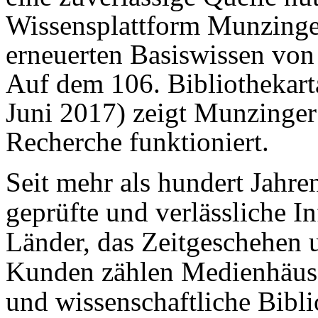
Wissensplattform Munzinger
erneuerten Basiswissen vo
Auf dem 106. Bibliothekarta
Juni 2017) zeigt Munzinger
Recherche funktioniert.
Seit mehr als hundert Jahr
geprüfte und verlässliche I
Länder, das Zeitgeschehen 
Kunden zählen Medienhäuser
und wissenschaftliche Bibli