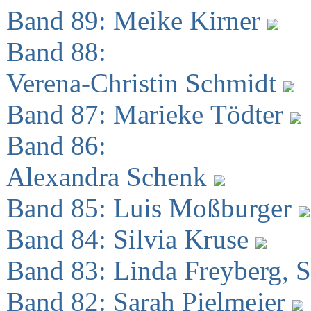
Band 89: Meike Kirner
Band 88:
Verena-Christin Schmidt
Band 87: Marieke Tödter
Band 86:
Alexandra Schenk
Band 85: Luis Moßburger
Band 84: Silvia Kruse
Band 83: Linda Freyberg, 
Band 82: Sarah Pielmeier