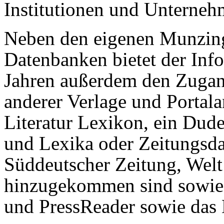
Institutionen und Unterneh
Neben den eigenen Munzing
Datenbanken bietet der Infor
Jahren außerdem den Zuga
anderer Verlage und Portala
Literatur Lexikon, ein Dud
und Lexika oder Zeitungsd
Süddeutscher Zeitung, Welt
hinzugekommen sind sowie
und PressReader sowie das