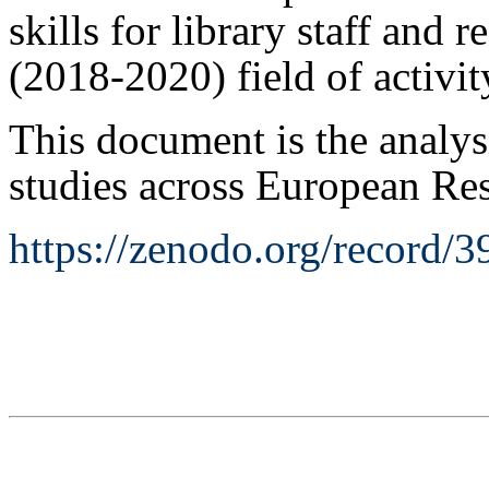
skills for library staff and
(2018-2020) field of activit
This document is the analysi
studies across European Rese
https://zenodo.org/reco