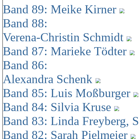
Band 89: Meike Kirner
Band 88:
Verena-Christin Schmidt
Band 87: Marieke Tödter
Band 86:
Alexandra Schenk
Band 85: Luis Moßburger
Band 84: Silvia Kruse
Band 83: Linda Freyberg, 
Band 82: Sarah Pielmeier