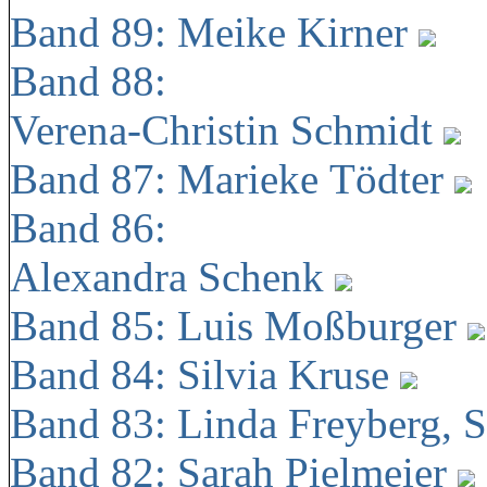
Band 89: Meike Kirner
Band 88:
Verena-Christin Schmidt
Band 87: Marieke Tödter
Band 86:
Alexandra Schenk
Band 85: Luis Moßburger
Band 84: Silvia Kruse
Band 83: Linda Freyberg, 
Band 82: Sarah Pielmeier