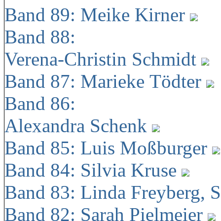
Band 89: Meike Kirner
Band 88:
Verena-Christin Schmidt
Band 87: Marieke Tödter
Band 86:
Alexandra Schenk
Band 85: Luis Moßburger
Band 84: Silvia Kruse
Band 83: Linda Freyberg, 
Band 82: Sarah Pielmeier