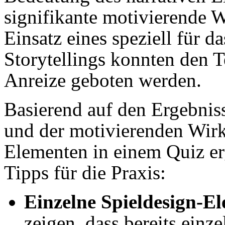
signifikante motivierende 
Einsatz eines speziell für d
Storytellings konnten den T
Anreize geboten werden.
Basierend auf den Ergebnis
und der motivierenden Wir
Elementen in einem Quiz er
Tipps für die Praxis:
Einzelne Spieldesign-E
zeigen, dass bereits einz