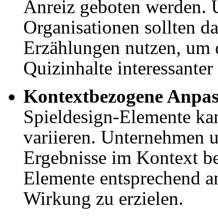
Anreiz geboten werden.
Organisationen sollten d
Erzählungen nutzen, um 
Quizinhalte interessanter
Kontextbezogene Anpa
Spieldesign-Elemente ka
variieren. Unternehmen u
Ergebnisse im Kontext be
Elemente entsprechend a
Wirkung zu erzielen.