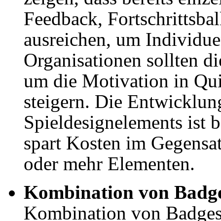
Feedback, Fortschrittsba
ausreichen, um Individue
Organisationen sollten di
um die Motivation in Qu
steigern. Die Entwicklun
Spieldesignelements ist 
spart Kosten im Gegensa
oder mehr Elementen.
Kombination von Badg
Kombination von Badges