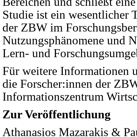
Bereichen und schließt ein
Studie ist ein wesentlicher
der ZBW im Forschungsbere
Nutzungsphänomene und Nut
Lern- und Forschungsumgeb
Für weitere Informationen u
die Forscher:innen der ZBW
Informationszentrum Wirtsc
Zur Veröffentlichung
Athanasios Mazarakis & Pa